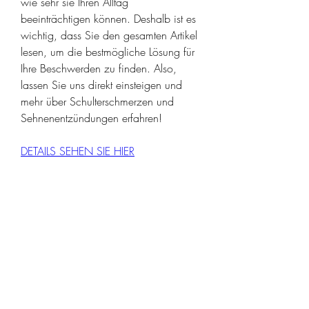
wie sehr sie Ihren Alltag 
beeinträchtigen können. Deshalb ist es 
wichtig, dass Sie den gesamten Artikel 
lesen, um die bestmögliche Lösung für 
Ihre Beschwerden zu finden. Also, 
lassen Sie uns direkt einsteigen und 
mehr über Schulterschmerzen und 
Sehnenentzündungen erfahren!
DETAILS SEHEN SIE HIER