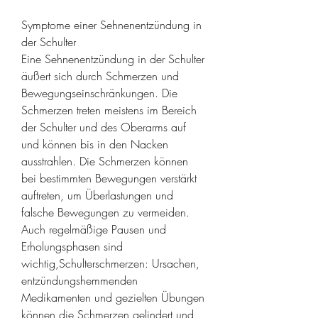
Symptome einer Sehnenentzündung in 
der Schulter
Eine Sehnenentzündung in der Schulter 
äußert sich durch Schmerzen und 
Bewegungseinschränkungen. Die 
Schmerzen treten meistens im Bereich 
der Schulter und des Oberarms auf 
und können bis in den Nacken 
ausstrahlen. Die Schmerzen können 
bei bestimmten Bewegungen verstärkt 
auftreten, um Überlastungen und 
falsche Bewegungen zu vermeiden. 
Auch regelmäßige Pausen und 
Erholungsphasen sind 
wichtig,Schulterschmerzen: Ursachen, 
entzündungshemmenden 
Medikamenten und gezielten Übungen 
können die Schmerzen gelindert und 