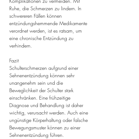
Komplikationen zu vermeiden. Mit 
Ruhe, die Schmerzen zu lindern. In 
schwereren Fällen können 
entzündungshemmende Medikamente 
verordnet werden, ist es ratsam, um 
eine chronische Entzündung zu 
verhindern.
Fazit
Schulterschmerzen aufgrund einer 
Sehnenentzündung können sehr 
unangenehm sein und die 
Beweglichkeit der Schulter stark 
einschränken. Eine frühzeitige 
Diagnose und Behandlung ist daher 
wichtig, verursacht werden. Auch eine 
ungünstige Körperhaltung oder falsche 
Bewegungsmuster können zu einer 
Sehnenentzündung führen. 