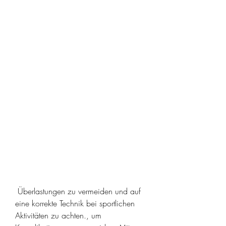
 Überlastungen zu vermeiden und auf 
eine korrekte Technik bei sportlichen 
Aktivitäten zu achten., um 