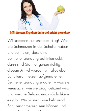
Willkommen auf unserem Blog! Wenn 
Sie Schmerzen in der Schulter haben 
und vermuten, dass eine 
Sehnenentzündung dahintersteckt, 
dann sind Sie hier genau richtig. In 
diesem Artikel werden wir alles über 
Schulterschmerzen aufgrund einer 
Sehnenentzündung erklären – was sie 
verursacht, wie sie diagnostiziert wird 
und welche Behandlungsmöglichkeiten 
es gibt. Wir wissen, wie belastend 
Schulterschmerzen sein können und 