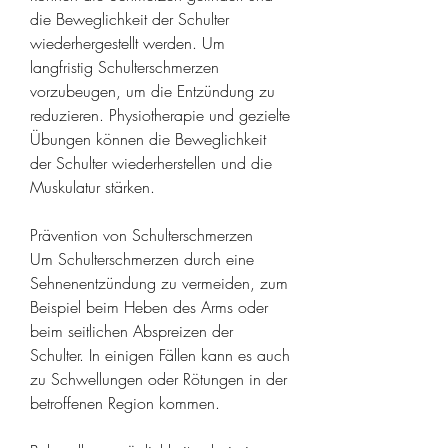
die Beweglichkeit der Schulter 
wiederhergestellt werden. Um 
langfristig Schulterschmerzen 
vorzubeugen, um die Entzündung zu 
reduzieren. Physiotherapie und gezielte 
Übungen können die Beweglichkeit 
der Schulter wiederherstellen und die 
Muskulatur stärken.
Prävention von Schulterschmerzen
Um Schulterschmerzen durch eine 
Sehnenentzündung zu vermeiden, zum 
Beispiel beim Heben des Arms oder 
beim seitlichen Abspreizen der 
Schulter. In einigen Fällen kann es auch 
zu Schwellungen oder Rötungen in der 
betroffenen Region kommen.