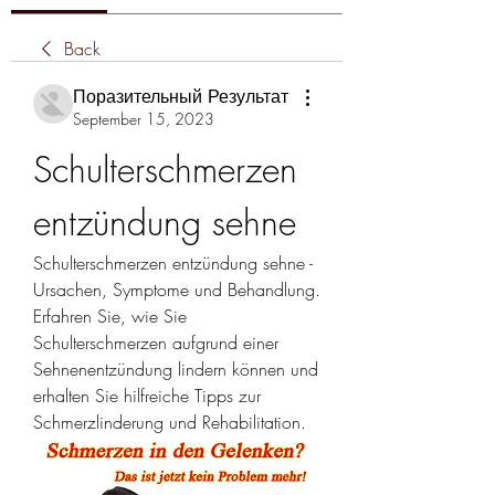
Back
Поразительный Результат
September 15, 2023
Schulterschmerzen 
entzündung sehne
Schulterschmerzen entzündung sehne - 
Ursachen, Symptome und Behandlung. 
Erfahren Sie, wie Sie 
Schulterschmerzen aufgrund einer 
Sehnenentzündung lindern können und 
erhalten Sie hilfreiche Tipps zur 
Schmerzlinderung und Rehabilitation.