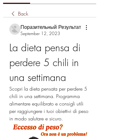
Back
Поразительный Результат
September 12, 2023
La dieta pensa di 
perdere 5 chili in 
una settimana
Scopri la dieta pensata per perdere 5 
chili in una settimana. Programma 
alimentare equilibrato e consigli utili 
per raggiungere i tuoi obiettivi di peso 
in modo salutare e sicuro.