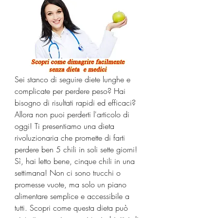
Sei stanco di seguire diete lunghe e 
complicate per perdere peso? Hai 
bisogno di risultati rapidi ed efficaci? 
Allora non puoi perderti l'articolo di 
oggi! Ti presentiamo una dieta 
rivoluzionaria che promette di farti 
perdere ben 5 chili in soli sette giorni! 
Sì, hai letto bene, cinque chili in una 
settimana! Non ci sono trucchi o 
promesse vuote, ma solo un piano 
alimentare semplice e accessibile a 
tutti. Scopri come questa dieta può 