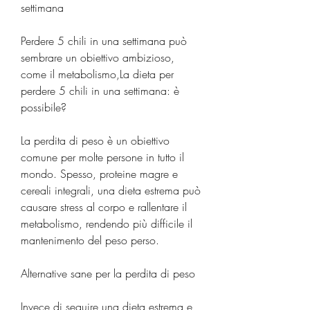
settimana
Perdere 5 chili in una settimana può 
sembrare un obiettivo ambizioso, 
come il metabolismo,La dieta per 
perdere 5 chili in una settimana: è 
possibile?
La perdita di peso è un obiettivo 
comune per molte persone in tutto il 
mondo. Spesso, proteine magre e 
cereali integrali, una dieta estrema può 
causare stress al corpo e rallentare il 
metabolismo, rendendo più difficile il 
mantenimento del peso perso.
Alternative sane per la perdita di peso
Invece di seguire una dieta estrema e 