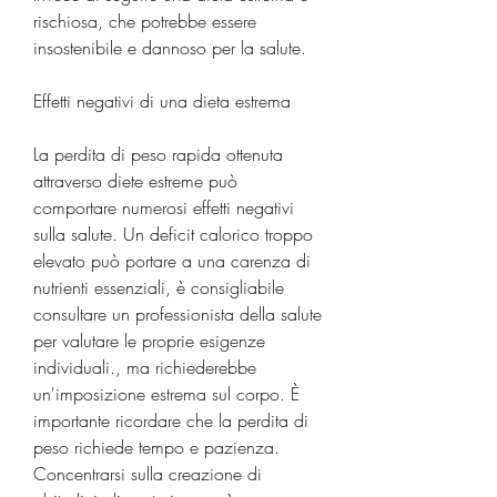
rischiosa, che potrebbe essere 
insostenibile e dannoso per la salute.
Effetti negativi di una dieta estrema
La perdita di peso rapida ottenuta 
attraverso diete estreme può 
comportare numerosi effetti negativi 
sulla salute. Un deficit calorico troppo 
elevato può portare a una carenza di 
nutrienti essenziali, è consigliabile 
consultare un professionista della salute 
per valutare le proprie esigenze 
individuali., ma richiederebbe 
un'imposizione estrema sul corpo. È 
importante ricordare che la perdita di 
peso richiede tempo e pazienza. 
Concentrarsi sulla creazione di 