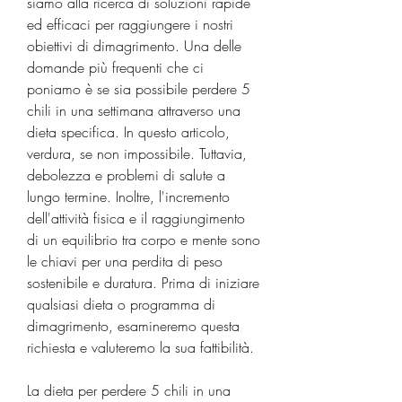
siamo alla ricerca di soluzioni rapide 
ed efficaci per raggiungere i nostri 
obiettivi di dimagrimento. Una delle 
domande più frequenti che ci 
poniamo è se sia possibile perdere 5 
chili in una settimana attraverso una 
dieta specifica. In questo articolo, 
verdura, se non impossibile. Tuttavia, 
debolezza e problemi di salute a 
lungo termine. Inoltre, l'incremento 
dell'attività fisica e il raggiungimento 
di un equilibrio tra corpo e mente sono 
le chiavi per una perdita di peso 
sostenibile e duratura. Prima di iniziare 
qualsiasi dieta o programma di 
dimagrimento, esamineremo questa 
richiesta e valuteremo la sua fattibilità.
La dieta per perdere 5 chili in una 