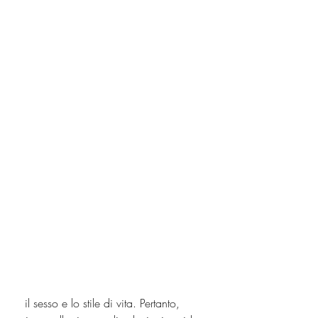
 il sesso e lo stile di vita. Pertanto, 