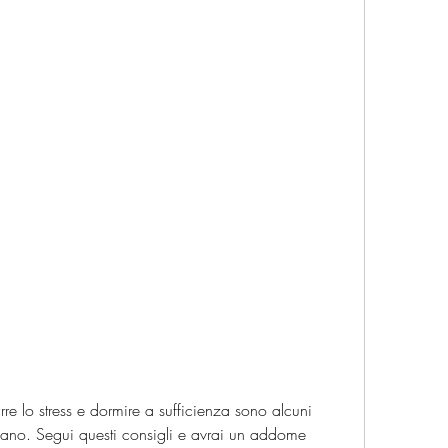
iano. Segui questi consigli e avrai un addome 