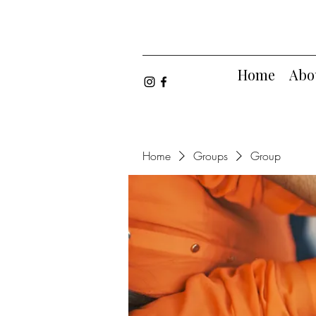
Home
Abo
Home
Groups
Group