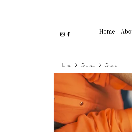
Home
Abo
Home
Groups
Group