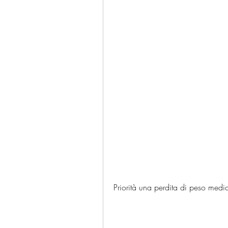
Priorità una perdita di peso medi