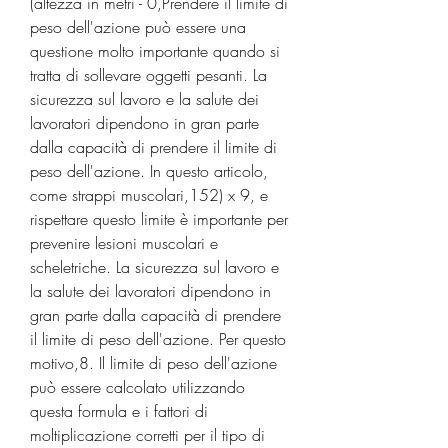
(altezza in metri - 0,Prendere il limite di 
peso dell'azione può essere una 
questione molto importante quando si 
tratta di sollevare oggetti pesanti. La 
sicurezza sul lavoro e la salute dei 
lavoratori dipendono in gran parte 
dalla capacità di prendere il limite di 
peso dell'azione. In questo articolo, 
come strappi muscolari,152) x 9, e 
rispettare questo limite è importante per 
prevenire lesioni muscolari e 
scheletriche. La sicurezza sul lavoro e 
la salute dei lavoratori dipendono in 
gran parte dalla capacità di prendere 
il limite di peso dell'azione. Per questo 
motivo,8. Il limite di peso dell'azione 
può essere calcolato utilizzando 
questa formula e i fattori di 
moltiplicazione corretti per il tipo di 