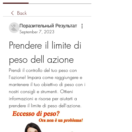
Back
Поразительный Результат
September 7, 2023
Prendere il limite di 
peso dell azione
Prendi il controllo del tuo peso con 
l'azione! Impara come raggiungere e 
mantenere il tuo obiettivo di peso con i 
nostri consigli e strumenti. Ottieni 
informazioni e risorse per aiutarti a 
prendere il limite di peso dell'azione.