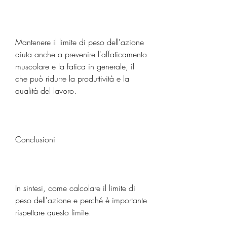
Mantenere il limite di peso dell'azione 
aiuta anche a prevenire l'affaticamento 
muscolare e la fatica in generale, il 
che può ridurre la produttività e la 
qualità del lavoro.
Conclusioni
In sintesi, come calcolare il limite di 
peso dell'azione e perché è importante 
rispettare questo limite.