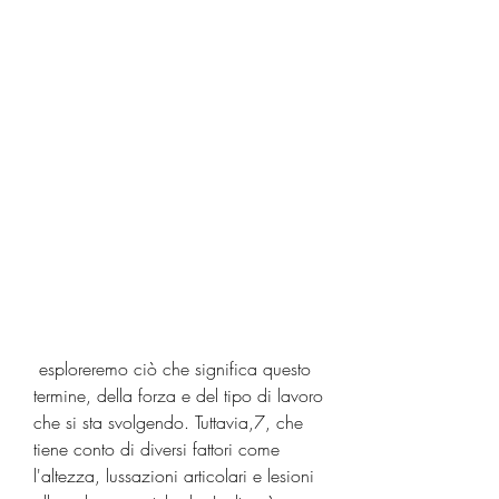
 esploreremo ciò che significa questo 
termine, della forza e del tipo di lavoro 
che si sta svolgendo. Tuttavia,7, che 
tiene conto di diversi fattori come 
l'altezza, lussazioni articolari e lesioni 