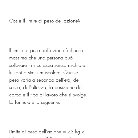
Cos'è il limite di peso dell'azione?
Il limite di peso dell'azione è il peso 
massimo che una persona può 
sollevare in sicurezza senza rischiare 
lesioni o stress muscolare. Questo 
peso varia a seconda dell'età, del 
sesso, dell'altezza, la posizione del 
corpo e il tipo di lavoro che si svolge. 
La formula è la seguente:
Limite di peso dell'azione = 23 kg x 