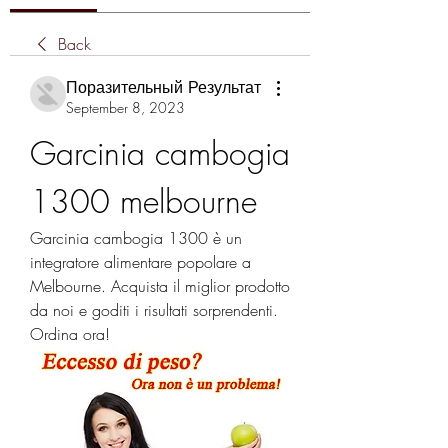
Back
Поразительный Результат
September 8, 2023
Garcinia cambogia 
1300 melbourne
Garcinia cambogia 1300 è un 
integratore alimentare popolare a 
Melbourne. Acquista il miglior prodotto 
da noi e goditi i risultati sorprendenti. 
Ordina ora!