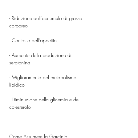
- Riduzione dell'accumulo di grasso 
corporeo
- Controllo dell'appetito
- Aumento della produzione di 
serotonina
- Miglioramento del metabolismo 
lipidico
- Diminuzione della glicemia e del 
colesterolo
Come Assumere la Garcinia 