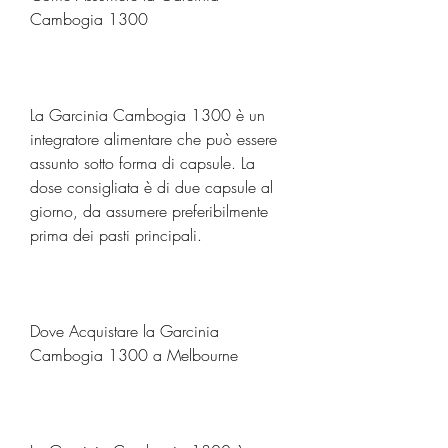
Cambogia 1300
La Garcinia Cambogia 1300 è un 
integratore alimentare che può essere 
assunto sotto forma di capsule. La 
dose consigliata è di due capsule al 
giorno, da assumere preferibilmente 
prima dei pasti principali.
Dove Acquistare la Garcinia 
Cambogia 1300 a Melbourne