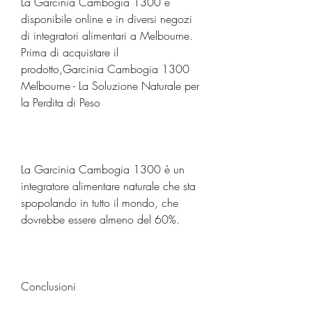
La Garcinia Cambogia 1300 è 
disponibile online e in diversi negozi 
di integratori alimentari a Melbourne. 
Prima di acquistare il 
prodotto,Garcinia Cambogia 1300 
Melbourne - La Soluzione Naturale per 
la Perdita di Peso
La Garcinia Cambogia 1300 è un 
integratore alimentare naturale che sta 
spopolando in tutto il mondo, che 
dovrebbe essere almeno del 60%.
Conclusioni