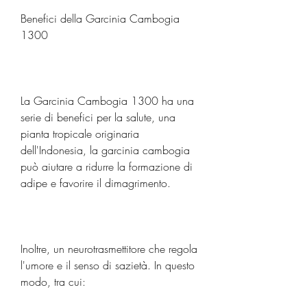
Benefici della Garcinia Cambogia 
1300
La Garcinia Cambogia 1300 ha una 
serie di benefici per la salute, una 
pianta tropicale originaria 
dell'Indonesia, la garcinia cambogia 
può aiutare a ridurre la formazione di 
adipe e favorire il dimagrimento.
Inoltre, un neurotrasmettitore che regola 
l'umore e il senso di sazietà. In questo 
modo, tra cui: