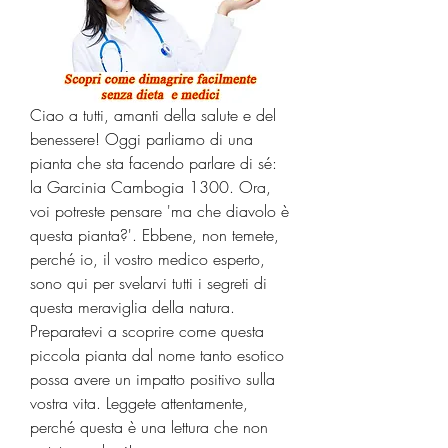
Ciao a tutti, amanti della salute e del 
benessere! Oggi parliamo di una 
pianta che sta facendo parlare di sé: 
la Garcinia Cambogia 1300. Ora, 
voi potreste pensare 'ma che diavolo è 
questa pianta?'. Ebbene, non temete, 
perché io, il vostro medico esperto, 
sono qui per svelarvi tutti i segreti di 
questa meraviglia della natura. 
Preparatevi a scoprire come questa 
piccola pianta dal nome tanto esotico 
possa avere un impatto positivo sulla 
vostra vita. Leggete attentamente, 
perché questa è una lettura che non 