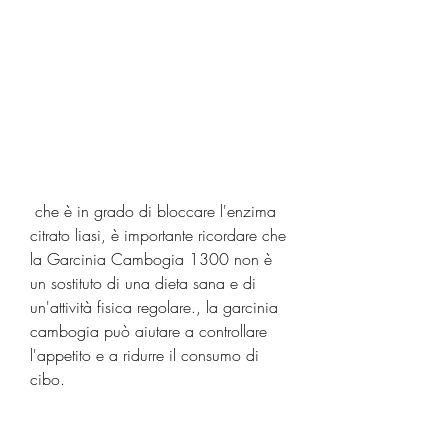
 che è in grado di bloccare l'enzima 
citrato liasi, è importante ricordare che 
la Garcinia Cambogia 1300 non è 
un sostituto di una dieta sana e di 
un'attività fisica regolare., la garcinia 
cambogia può aiutare a controllare 
l'appetito e a ridurre il consumo di 
cibo.