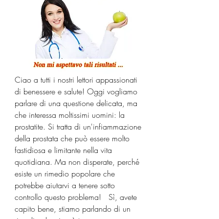
Ciao a tutti i nostri lettori appassionati 
di benessere e salute! Oggi vogliamo 
parlare di una questione delicata, ma 
che interessa moltissimi uomini: la 
prostatite. Si tratta di un'infiammazione 
della prostata che può essere molto 
fastidiosa e limitante nella vita 
quotidiana. Ma non disperate, perché 
esiste un rimedio popolare che 
potrebbe aiutarvi a tenere sotto 
controllo questo problema!   Sì, avete 
capito bene, stiamo parlando di un 