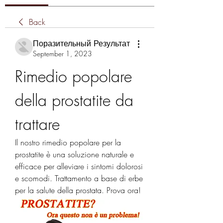
Back
Поразительный Результат
September 1, 2023
Rimedio popolare 
della prostatite da 
trattare
Il nostro rimedio popolare per la 
prostatite è una soluzione naturale e 
efficace per alleviare i sintomi dolorosi 
e scomodi. Trattamento a base di erbe 
per la salute della prostata. Prova ora!