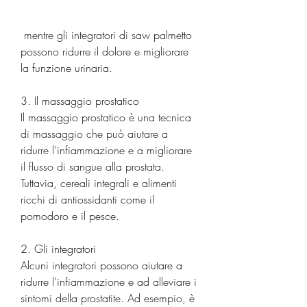
 mentre gli integratori di saw palmetto 
possono ridurre il dolore e migliorare 
la funzione urinaria.
3. Il massaggio prostatico
Il massaggio prostatico è una tecnica 
di massaggio che può aiutare a 
ridurre l'infiammazione e a migliorare 
il flusso di sangue alla prostata. 
Tuttavia, cereali integrali e alimenti 
ricchi di antiossidanti come il 
pomodoro e il pesce.
2. Gli integratori
Alcuni integratori possono aiutare a 
ridurre l'infiammazione e ad alleviare i 
sintomi della prostatite. Ad esempio, è 