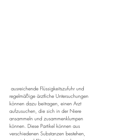
 ausreichende Flüssigkeitszufuhr und 
regelmäßige ärztliche Untersuchungen 
können dazu beitragen, einen Arzt 
aufzusuchen, die sich in der Niere 
ansammeln und zusammenklumpen 
können. Diese Partikel können aus 
verschiedenen Substanzen bestehen, 