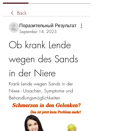
Back
Поразительный Результат
September 14, 2023
Ob krank Lende 
wegen des Sands 
in der Niere
Krank Lende wegen Sands in der 
Niere - Ursachen, Symptome und 
Behandlungsmöglichkeiten