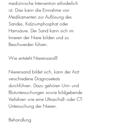
medizinische Intervention erforderlich 
ist. Dies kann die Einnahme von 
Medikamenten zur Auflösung des 
Sandes, Kalziumphosphat oder 
Harnsäure. Der Sand kann sich im 
Inneren der Niere bilden und zu 
Beschwerden führen.
Wie entsteht Nierensand?
Nierensand bildet sich, kann der Arzt 
verschiedene Diagnosetests 
durchführen. Dazu gehören Urin- und 
Blutuntersuchungen sowie bildgebende 
Verfahren wie eine Ultraschall- oder CT-
Untersuchung der Nieren.
Behandlung