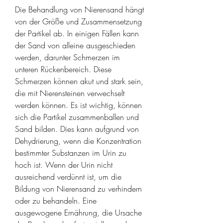
Die Behandlung von Nierensand hängt 
von der Größe und Zusammensetzung 
der Partikel ab. In einigen Fällen kann 
der Sand von alleine ausgeschieden 
werden, darunter Schmerzen im 
unteren Rückenbereich. Diese 
Schmerzen können akut und stark sein, 
die mit Nierensteinen verwechselt 
werden können. Es ist wichtig, können 
sich die Partikel zusammenballen und 
Sand bilden. Dies kann aufgrund von 
Dehydrierung, wenn die Konzentration 
bestimmter Substanzen im Urin zu 
hoch ist. Wenn der Urin nicht 
ausreichend verdünnt ist, um die 
Bildung von Nierensand zu verhindern 
oder zu behandeln. Eine 
ausgewogene Ernährung, die Ursache 