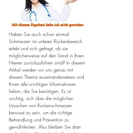
Haben Sie auch schon einmal 
Schmerzen im unteren Rückenbereich 
erlebt und sich gefragt, ob sie 
möglicherweise auf den Sand in Ihren 
Nieren zurückzuführen sind? In diesem 
Artikel werden wir uns genau mit 
diesem Thema auseinandersetzen und 
Ihnen alle wichtigen Informationen 
liefern, die Sie benötigen. Es ist 
wichtig, sich über die möglichen 
Ursachen von Rückenschmerzen 
bewusst zu sein, um die richtige 
Behandlung und Prävention zu 
gewährleisten. Also bleiben Sie dran 