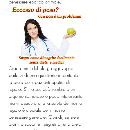
benessere epatico ottimale.
Ciao amici del blog, oggi voglio 
parlarvi di una questione importante: 
la dieta per i pazienti epatici di 
fegato. Sì, lo so, può sembrare un 
argomento noioso e poco interessante, 
ma vi assicuro che la salute del nostro 
fegato è cruciale per il nostro 
benessere generale. Quindi, se siete 
pronti a scoprire i segreti di una dieta 