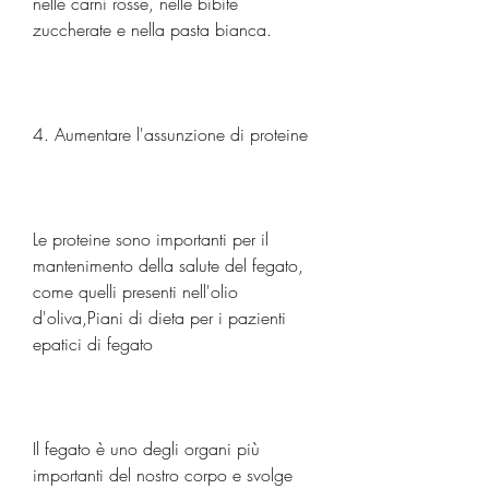
nelle carni rosse, nelle bibite 
zuccherate e nella pasta bianca.
4. Aumentare l'assunzione di proteine
Le proteine sono importanti per il 
mantenimento della salute del fegato, 
come quelli presenti nell'olio 
d'oliva,Piani di dieta per i pazienti 
epatici di fegato
Il fegato è uno degli organi più 
importanti del nostro corpo e svolge 