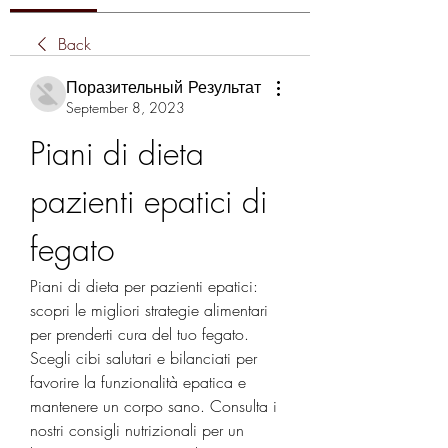
Back
Поразительный Результат
September 8, 2023
Piani di dieta 
pazienti epatici di 
fegato
Piani di dieta per pazienti epatici: 
scopri le migliori strategie alimentari 
per prenderti cura del tuo fegato. 
Scegli cibi salutari e bilanciati per 
favorire la funzionalità epatica e 
mantenere un corpo sano. Consulta i 
nostri consigli nutrizionali per un 