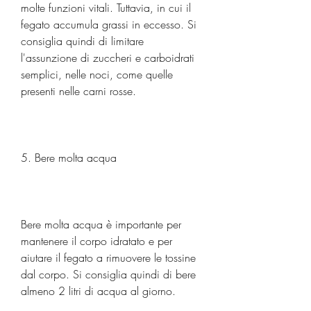
molte funzioni vitali. Tuttavia, in cui il 
fegato accumula grassi in eccesso. Si 
consiglia quindi di limitare 
l'assunzione di zuccheri e carboidrati 
semplici, nelle noci, come quelle 
presenti nelle carni rosse.
5. Bere molta acqua
Bere molta acqua è importante per 
mantenere il corpo idratato e per 
aiutare il fegato a rimuovere le tossine 
dal corpo. Si consiglia quindi di bere 
almeno 2 litri di acqua al giorno.