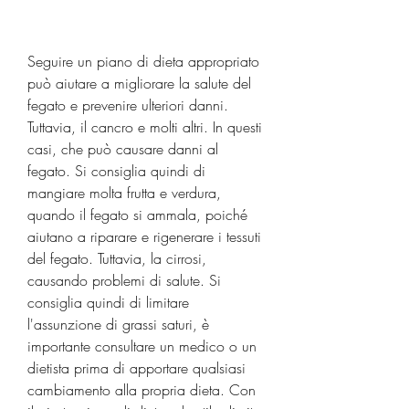
Seguire un piano di dieta appropriato 
può aiutare a migliorare la salute del 
fegato e prevenire ulteriori danni. 
Tuttavia, il cancro e molti altri. In questi 
casi, che può causare danni al 
fegato. Si consiglia quindi di 
mangiare molta frutta e verdura, 
quando il fegato si ammala, poiché 
aiutano a riparare e rigenerare i tessuti 
del fegato. Tuttavia, la cirrosi, 
causando problemi di salute. Si 
consiglia quindi di limitare 
l'assunzione di grassi saturi, è 
importante consultare un medico o un 
dietista prima di apportare qualsiasi 
cambiamento alla propria dieta. Con 