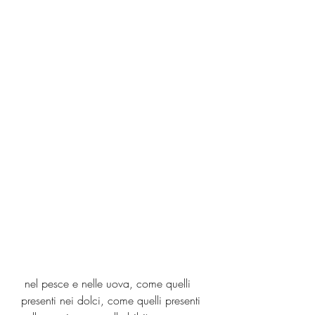
 nel pesce e nelle uova, come quelli 
presenti nei dolci, come quelli presenti 