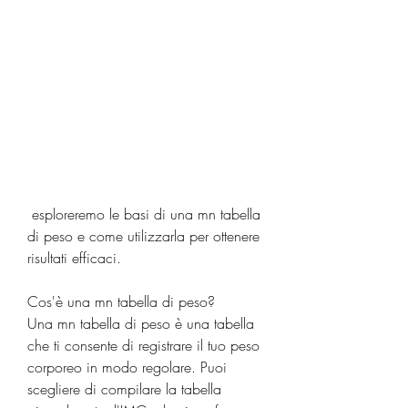
 esploreremo le basi di una mn tabella 
di peso e come utilizzarla per ottenere 
risultati efficaci.
Cos'è una mn tabella di peso?
Una mn tabella di peso è una tabella 
che ti consente di registrare il tuo peso 
corporeo in modo regolare. Puoi 
scegliere di compilare la tabella 