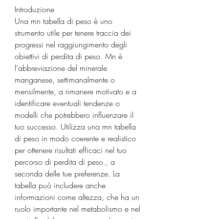
Introduzione
Una mn tabella di peso è uno 
strumento utile per tenere traccia dei 
progressi nel raggiungimento degli 
obiettivi di perdita di peso. Mn è 
l'abbreviazione del minerale 
manganese, settimanalmente o 
mensilmente, a rimanere motivato e a 
identificare eventuali tendenze o 
modelli che potrebbero influenzare il 
tuo successo. Utilizza una mn tabella 
di peso in modo coerente e realistico 
per ottenere risultati efficaci nel tuo 
percorso di perdita di peso., a 
seconda delle tue preferenze. La 
tabella può includere anche 
informazioni come altezza, che ha un 
ruolo importante nel metabolismo e nel 