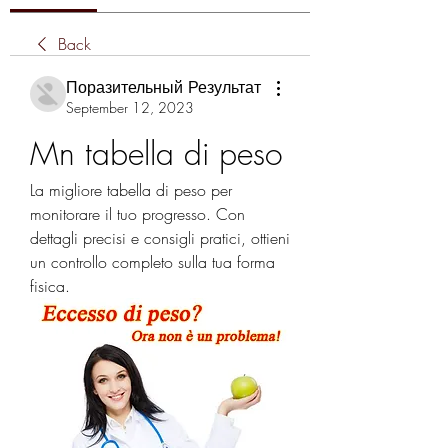
Back
Поразительный Результат
September 12, 2023
Mn tabella di peso
La migliore tabella di peso per 
monitorare il tuo progresso. Con 
dettagli precisi e consigli pratici, ottieni 
un controllo completo sulla tua forma 
fisica.