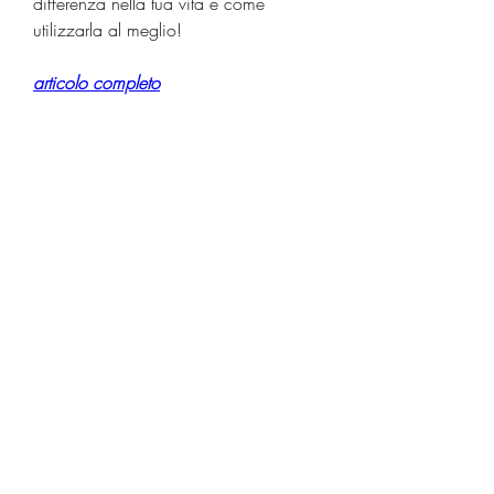
differenza nella tua vita e come 
utilizzarla al meglio!
articolo completo