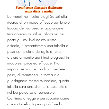
Benvenuti nel nostro blog! Se sei alla 
ricerca di un modo efficace per tenere 
traccia del tuo peso e raggiungere i 
tuoi obiettivi di salute, allora sei nel 
posto giusto. Nel nostro ultimo 
articolo, ti presenteremo una tabella di 
peso completa e dettagliata, che ti 
aiuterà a monitorare i tuoi progressi in 
modo semplice ed efficace. Non 
importa se stai cercando di perdere 
peso, di mantenerti in forma o di 
guadagnare massa muscolare, questa 
tabella sarà uno strumento essenziale 
nel tuo percorso di benessere. 
Continua a leggere per scoprire come 
questa tabella di peso può fare la 