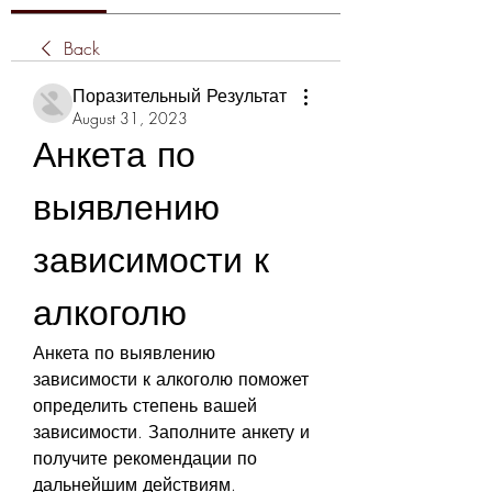
Back
Поразительный Результат
August 31, 2023
Анкета по 
выявлению 
зависимости к 
алкоголю
Анкета по выявлению 
зависимости к алкоголю поможет 
определить степень вашей 
зависимости. Заполните анкету и 
получите рекомендации по 
дальнейшим действиям.