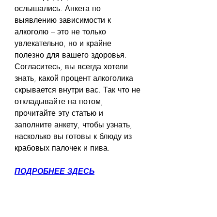
ослышались. Анкета по 
выявлению зависимости к 
алкоголю – это не только 
увлекательно, но и крайне 
полезно для вашего здоровья. 
Согласитесь, вы всегда хотели 
знать, какой процент алкоголика 
скрывается внутри вас. Так что не 
откладывайте на потом, 
прочитайте эту статью и 
заполните анкету, чтобы узнать, 
насколько вы готовы к блюду из 
крабовых палочек и пива.
ПОДРОБНЕЕ ЗДЕСЬ