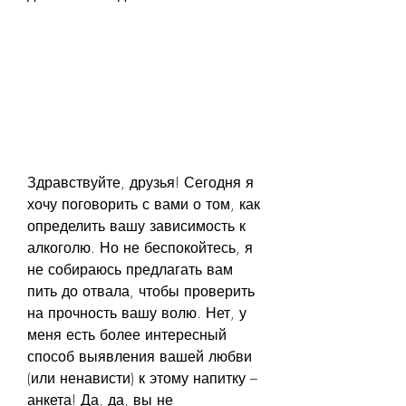
Здравствуйте, друзья! Сегодня я 
хочу поговорить с вами о том, как 
определить вашу зависимость к 
алкоголю. Но не беспокойтесь, я 
не собираюсь предлагать вам 
пить до отвала, чтобы проверить 
на прочность вашу волю. Нет, у 
меня есть более интересный 
способ выявления вашей любви 
(или ненависти) к этому напитку – 
анкета! Да, да, вы не 