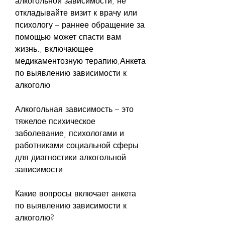
алкогольной зависимости, не 
откладывайте визит к врачу или 
психологу – раннее обращение за 
помощью может спасти вам 
жизнь., включающее 
медикаментозную терапию,Анкета 
по выявлению зависимости к 
алкоголю
Алкогольная зависимость – это 
тяжелое психическое 
заболевание, психологами и 
работниками социальной сферы 
для диагностики алкогольной 
зависимости.
Какие вопросы включает анкета 
по выявлению зависимости к 
алкоголю?