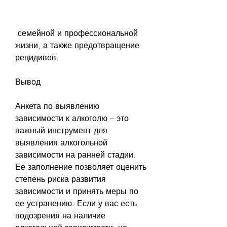
 семейной и профессиональной 
жизни, а также предотвращение 
рецидивов.
Вывод
Анкета по выявлению 
зависимости к алкоголю – это 
важный инструмент для 
выявления алкогольной 
зависимости на ранней стадии. 
Ее заполнение позволяет оценить 
степень риска развития 
зависимости и принять меры по 
ее устранению. Если у вас есть 
подозрения на наличие 