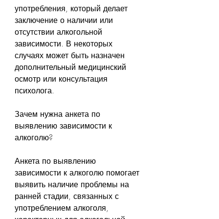
употребления, который делает 
заключение о наличии или 
отсутствии алкогольной 
зависимости. В некоторых 
случаях может быть назначен 
дополнительный медицинский 
осмотр или консультация 
психолога.
Зачем нужна анкета по 
выявлению зависимости к 
алкоголю?
Анкета по выявлению 
зависимости к алкоголю помогает 
выявить наличие проблемы на 
ранней стадии, связанных с 
употреблением алкоголя, 