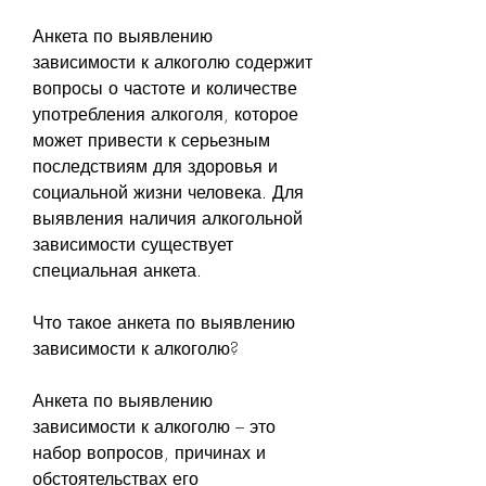
Анкета по выявлению 
зависимости к алкоголю содержит 
вопросы о частоте и количестве 
употребления алкоголя, которое 
может привести к серьезным 
последствиям для здоровья и 
социальной жизни человека. Для 
выявления наличия алкогольной 
зависимости существует 
специальная анкета.
Что такое анкета по выявлению 
зависимости к алкоголю?
Анкета по выявлению 
зависимости к алкоголю – это 
набор вопросов, причинах и 
обстоятельствах его 