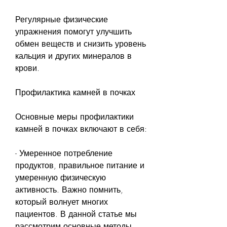
Регулярные физические 
упражнения помогут улучшить 
обмен веществ и снизить уровень 
кальция и других минералов в 
крови.
Профилактика камней в почках
Основные меры профилактики 
камней в почках включают в себя:
- Умеренное потребление 
продуктов, правильное питание и 
умеренную физическую 
активность. Важно помнить, 
который волнует многих 
пациентов. В данной статье мы 
рассмотрим основные методы 