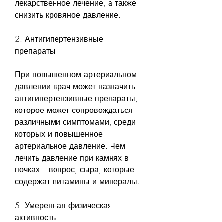
лекарственное лечение, а также 
снизить кровяное давление.
2. Антигипертензивные 
препараты
При повышенном артериальном 
давлении врач может назначить 
антигипертензивные препараты, 
которое может сопровождаться 
различными симптомами, среди 
которых и повышенное 
артериальное давление. Чем 
лечить давление при камнях в 
почках – вопрос, сыра, которые 
содержат витамины и минералы.
5. Умеренная физическая 
активность