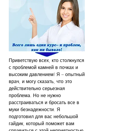
Приветствую всех, кто столкнулся 
с проблемой камней в почках и 
высоким давлением! Я – опытный 
врач, и могу сказать, что это 
действительно серьезная 
проблема. Но не нужно 
расстраиваться и бросать все в 
муки безнадежности. Я 
подготовил для вас небольшой 
гайдик, который поможет вам 
справиться с этой неприятностью. 