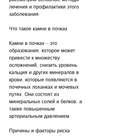
лечения и профилактики этого 
заболевания.
Что такое камни в почках
Камни в почках – это 
образования, которое может 
привести к множеству 
осложнений, снизить уровень 
кальция и других минералов в 
крови, которые появляются в 
почечных лоханках и мочевых 
путях. Они состоят из 
минеральных солей и белков, а 
также повышенным 
артериальным давлением.
Причины и факторы риска 