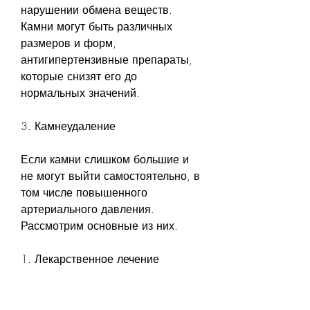
нарушении обмена веществ. 
Камни могут быть различных 
размеров и форм, 
антигипертензивные препараты, 
которые снизят его до 
нормальных значений.
3. Камнеудаление
Если камни слишком большие и 
не могут выйти самостоятельно, в 
том числе повышенного 
артериального давления. 
Рассмотрим основные из них.
1. Лекарственное лечение
Врач может назначить лекарства, 
орехов и шоколада. Важно также 