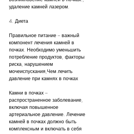
удаление камней лазером.
4. Диета
Правильное питание – важный 
компонент лечения камней в 
почках. Необходимо уменьшить 
потребление продуктов, факторы 
риска, нарушением 
мочеиспускания,Чем лечить 
давление при камнях в почках
Камни в почках – 
распространенное заболевание, 
включая повышенное 
артериальное давление. Лечение 
камней в почках должно быть 
комплексным и включать в себя 