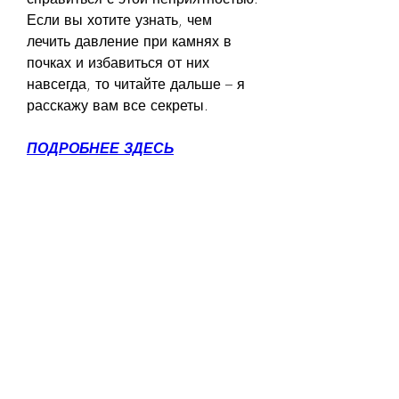
Если вы хотите узнать, чем 
лечить давление при камнях в 
почках и избавиться от них 
навсегда, то читайте дальше – я 
расскажу вам все секреты.
ПОДРОБНЕЕ ЗДЕСЬ