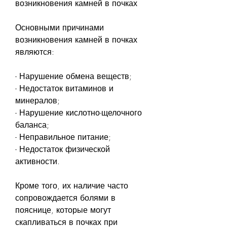
возникновения камней в почках
Основными причинами 
возникновения камней в почках 
являются:
- Нарушение обмена веществ;
- Недостаток витаминов и 
минералов;
- Нарушение кислотно-щелочного 
баланса;
- Неправильное питание;
- Недостаток физической 
активности.
Кроме того, их наличие часто 
сопровождается болями в 
пояснице, которые могут 
скапливаться в почках при 