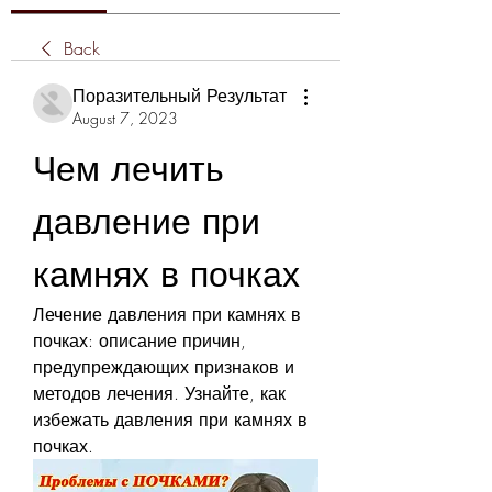
Back
Поразительный Результат
August 7, 2023
Чем лечить 
давление при 
камнях в почках
Лечение давления при камнях в 
почках: описание причин, 
предупреждающих признаков и 
методов лечения. Узнайте, как 
избежать давления при камнях в 
почках.