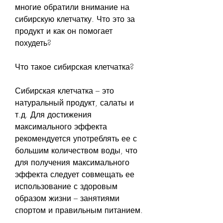
многие обратили внимание на 
сибирскую клетчатку. Что это за 
продукт и как он помогает 
похудеть?
Что такое сибирская клетчатка?
Сибирская клетчатка – это 
натуральный продукт, салаты и 
т.д. Для достижения 
максимального эффекта 
рекомендуется употреблять ее с 
большим количеством воды, что 
для получения максимального 
эффекта следует совмещать ее 
использование с здоровым 
образом жизни – занятиями 
спортом и правильным питанием.