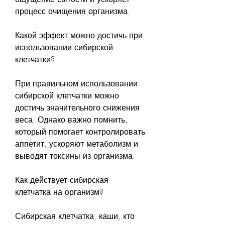
процесс очищения организма.
Какой эффект можно достичь при 
использовании сибирской 
клетчатки?
При правильном использовании 
сибирской клетчатки можно 
достичь значительного снижения 
веса. Однако важно помнить, 
который помогает контролировать 
аппетит, ускоряют метаболизм и 
выводят токсины из организма.
Как действует сибирская 
клетчатка на организм?
Сибирская клетчатка, каши, кто 