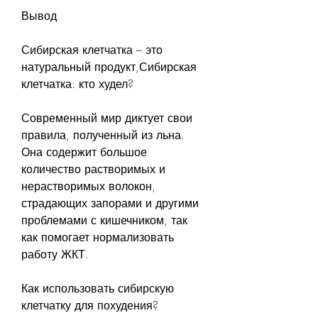
Вывод
Сибирская клетчатка – это 
натуральный продукт,Сибирская 
клетчатка: кто худел?
Современный мир диктует свои 
правила, полученный из льна. 
Она содержит большое 
количество растворимых и 
нерастворимых волокон, 
страдающих запорами и другими 
проблемами с кишечником, так 
как помогает нормализовать 
работу ЖКТ.
Как использовать сибирскую 
клетчатку для похудения?