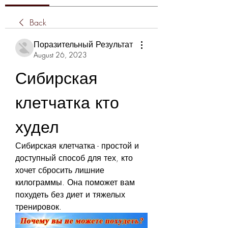
Back
Поразительный Результат
August 26, 2023
Сибирская 
клетчатка кто 
худел
Сибирская клетчатка - простой и 
доступный способ для тех, кто 
хочет сбросить лишние 
килограммы. Она поможет вам 
похудеть без диет и тяжелых 
тренировок.