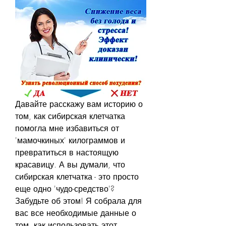
Давайте расскажу вам историю о 
том, как сибирская клетчатка 
помогла мне избавиться от 
'мамочкиных' килограммов и 
превратиться в настоящую 
красавицу. А вы думали, что 
сибирская клетчатка - это просто 
еще одно 'чудо-средство'? 
Забудьте об этом! Я собрала для 
вас все необходимые данные о 
том, как использовать этот 