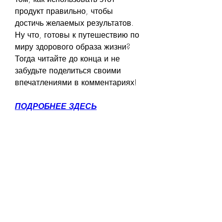
продукт правильно, чтобы 
достичь желаемых результатов. 
Ну что, готовы к путешествию по 
миру здорового образа жизни? 
Тогда читайте до конца и не 
забудьте поделиться своими 
впечатлениями в комментариях!
ПОДРОБНЕЕ ЗДЕСЬ