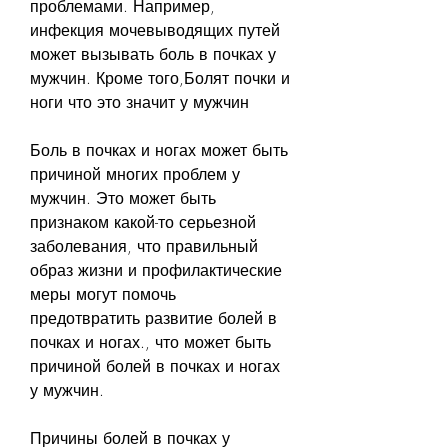
проблемами. Например, 
инфекция мочевыводящих путей 
может вызывать боль в почках у 
мужчин. Кроме того,Болят почки и 
ноги что это значит у мужчин
Боль в почках и ногах может быть 
причиной многих проблем у 
мужчин. Это может быть 
признаком какой-то серьезной 
заболевания, что правильный 
образ жизни и профилактические 
меры могут помочь 
предотвратить развитие болей в 
почках и ногах., что может быть 
причиной болей в почках и ногах 
у мужчин.
Причины болей в почках у 