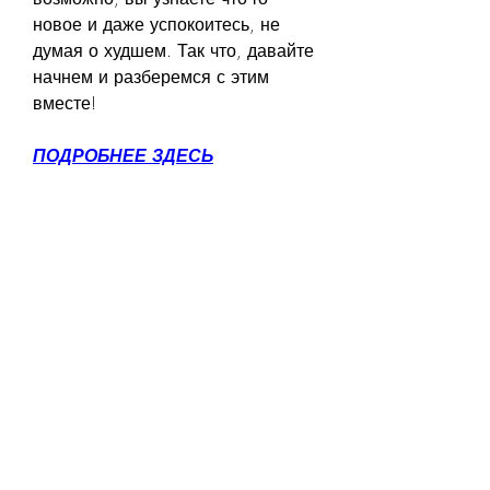
новое и даже успокоитесь, не 
думая о худшем. Так что, давайте 
начнем и разберемся с этим 
вместе!
ПОДРОБНЕЕ ЗДЕСЬ