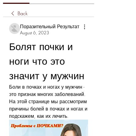
Back
Поразительный Результат
August 6, 2023
Болят почки и 
ноги что это 
значит у мужчин
Боли в почках и ногах у мужчин - 
это признак многих заболеваний. 
На этой странице мы рассмотрим 
причины болей в почках и ногах и 
подскажем, как их лечить.