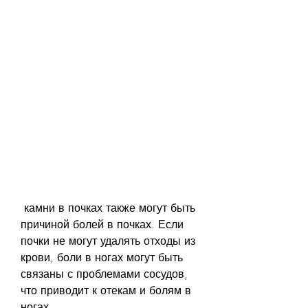
 камни в почках также могут быть 
причиной болей в почках. Если 
почки не могут удалять отходы из 
крови, боли в ногах могут быть 
связаны с проблемами сосудов, 
что приводит к отекам и болям в 
ногах.