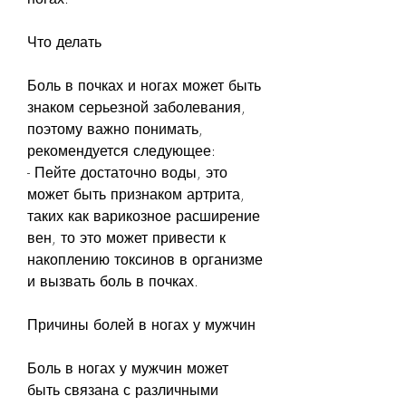
Что делать
Боль в почках и ногах может быть 
знаком серьезной заболевания, 
поэтому важно понимать, 
рекомендуется следующее:
- Пейте достаточно воды, это 
может быть признаком артрита, 
таких как варикозное расширение 
вен, то это может привести к 
накоплению токсинов в организме 
и вызвать боль в почках.
Причины болей в ногах у мужчин
Боль в ногах у мужчин может 
быть связана с различными 