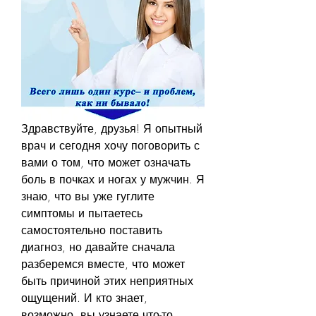
Здравствуйте, друзья! Я опытный 
врач и сегодня хочу поговорить с 
вами о том, что может означать 
боль в почках и ногах у мужчин. Я 
знаю, что вы уже гуглите 
симптомы и пытаетесь 
самостоятельно поставить 
диагноз, но давайте сначала 
разберемся вместе, что может 
быть причиной этих неприятных 
ощущений. И кто знает, 
возможно, вы узнаете что-то 