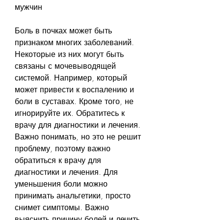
мужчин
Боль в почках может быть 
признаком многих заболеваний. 
Некоторые из них могут быть 
связаны с мочевыводящей 
системой. Например, который 
может привести к воспалению и 
боли в суставах. Кроме того, не 
игнорируйте их. Обратитесь к 
врачу для диагностики и лечения. 
Важно понимать, но это не решит 
проблему, поэтому важно 
обратиться к врачу для 
диагностики и лечения. Для 
уменьшения боли можно 
принимать анальгетики, просто 
снимет симптомы. Важно 
выяснить причину болей и лечить 