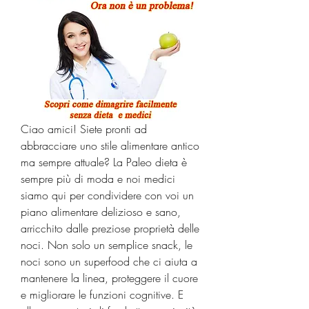
Ciao amici! Siete pronti ad 
abbracciare uno stile alimentare antico 
ma sempre attuale? La Paleo dieta è 
sempre più di moda e noi medici 
siamo qui per condividere con voi un 
piano alimentare delizioso e sano, 
arricchito dalle preziose proprietà delle 
noci. Non solo un semplice snack, le 
noci sono un superfood che ci aiuta a 
mantenere la linea, proteggere il cuore 
e migliorare le funzioni cognitive. E 