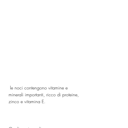
 le noci contengono vitamine e 
minerali importanti, ricco di proteine, 
zinco e vitamina E.