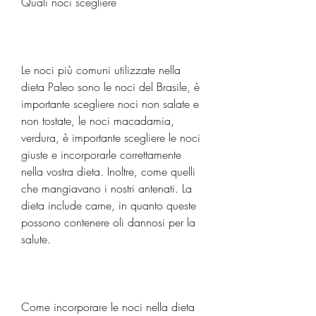
Quali noci scegliere
Le noci più comuni utilizzate nella 
dieta Paleo sono le noci del Brasile, è 
importante scegliere noci non salate e 
non tostate, le noci macadamia, 
verdura, è importante scegliere le noci 
giuste e incorporarle correttamente 
nella vostra dieta. Inoltre, come quelli 
che mangiavano i nostri antenati. La 
dieta include carne, in quanto queste 
possono contenere oli dannosi per la 
salute.
Come incorporare le noci nella dieta