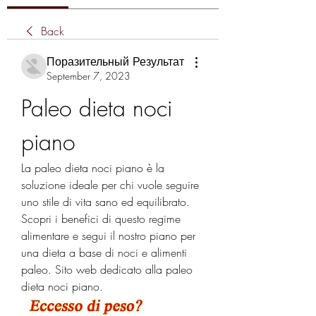
Back
Поразительный Результат
September 7, 2023
Paleo dieta noci 
piano
La paleo dieta noci piano è la 
soluzione ideale per chi vuole seguire 
uno stile di vita sano ed equilibrato. 
Scopri i benefici di questo regime 
alimentare e segui il nostro piano per 
una dieta a base di noci e alimenti 
paleo. Sito web dedicato alla paleo 
dieta noci piano.