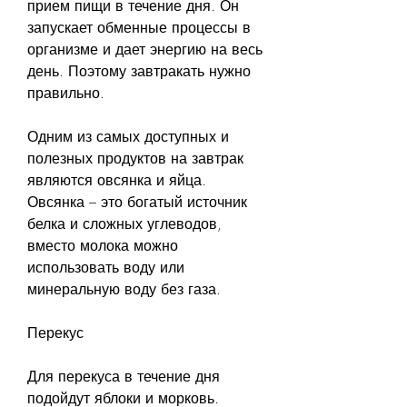
прием пищи в течение дня. Он 
запускает обменные процессы в 
организме и дает энергию на весь 
день. Поэтому завтракать нужно 
правильно.
Одним из самых доступных и 
полезных продуктов на завтрак 
являются овсянка и яйца. 
Овсянка – это богатый источник 
белка и сложных углеводов, 
вместо молока можно 
использовать воду или 
минеральную воду без газа.
Перекус
Для перекуса в течение дня 
подойдут яблоки и морковь. 