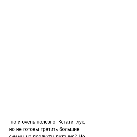
 но и очень полезно. Кстати, лук, 
но не готовы тратить большие 
суммы на продукты питания? Не 