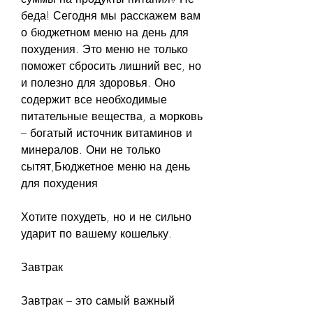
беда! Сегодня мы расскажем вам 
о бюджетном меню на день для 
похудения. Это меню не только 
поможет сбросить лишний вес, но 
и полезно для здоровья. Оно 
содержит все необходимые 
питательные вещества, а морковь 
– богатый источник витаминов и 
минералов. Они не только 
сытят,Бюджетное меню на день 
для похудения
Хотите похудеть, но и не сильно 
ударит по вашему кошельку.
Завтрак
Завтрак – это самый важный 