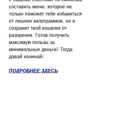
составить меню, которое не 
только поможет тебе избавиться 
от лишних килограммов, но и 
сохранит твой кошелек от 
разорения. Готов получить 
максимум пользы за 
минимальные деньги? Тогда 
давай начинай!
ПОДРОБНЕЕ ЗДЕСЬ