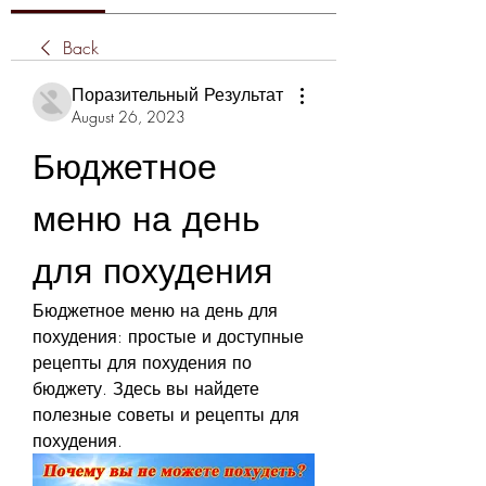
Back
Поразительный Результат
August 26, 2023
Бюджетное 
меню на день 
для похудения
Бюджетное меню на день для 
похудения: простые и доступные 
рецепты для похудения по 
бюджету. Здесь вы найдете 
полезные советы и рецепты для 
похудения.