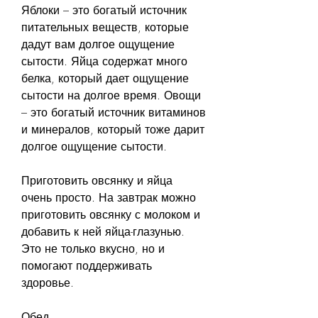
Яблоки – это богатый источник 
питательных веществ, которые 
дадут вам долгое ощущение 
сытости. Яйца содержат много 
белка, который дает ощущение 
сытости на долгое время. Овощи 
– это богатый источник витаминов 
и минералов, который тоже дарит 
долгое ощущение сытости.
Приготовить овсянку и яйца 
очень просто. На завтрак можно 
приготовить овсянку с молоком и 
добавить к ней яйца-глазунью. 
Это не только вкусно, но и 
помогают поддерживать 
здоровье.
Обед