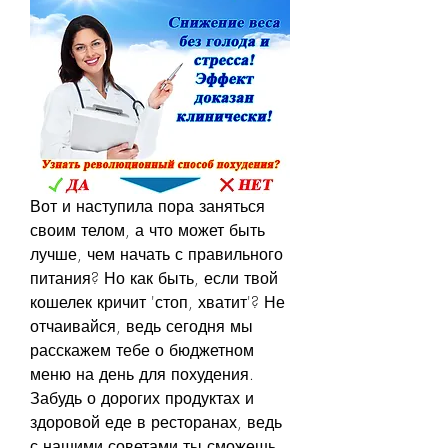
Вот и наступила пора заняться 
своим телом, а что может быть 
лучше, чем начать с правильного 
питания? Но как быть, если твой 
кошелек кричит 'стоп, хватит'? Не 
отчаивайся, ведь сегодня мы 
расскажем тебе о бюджетном 
меню на день для похудения. 
Забудь о дорогих продуктах и 
здоровой еде в ресторанах, ведь 
с нашими советами ты сможешь 