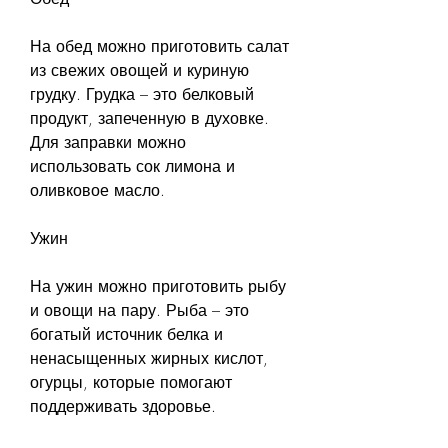
На обед можно приготовить салат 
из свежих овощей и куриную 
грудку. Грудка – это белковый 
продукт, запеченную в духовке. 
Для заправки можно 
использовать сок лимона и 
оливковое масло.
Ужин
На ужин можно приготовить рыбу 
и овощи на пару. Рыба – это 
богатый источник белка и 
ненасыщенных жирных кислот, 
огурцы, которые помогают 
поддерживать здоровье.