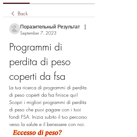
Back
Поразительный Результат
September 7, 2023
Programmi di 
perdita di peso 
coperti da fsa
La tua ricerca di programmi di perdita 
di peso coperti da fsa finisce qui! 
Scopri i migliori programmi di perdita 
di peso che puoi pagare con i tuoi 
fondi FSA. Inizia subito il tuo percorso 
verso la salute e il benessere con noi.