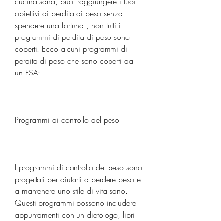
cucina sana, puoi raggiungere i tuoi 
obiettivi di perdita di peso senza 
spendere una fortuna., non tutti i 
programmi di perdita di peso sono 
coperti. Ecco alcuni programmi di 
perdita di peso che sono coperti da 
un FSA:
Programmi di controllo del peso
I programmi di controllo del peso sono 
progettati per aiutarti a perdere peso e 
a mantenere uno stile di vita sano. 
Questi programmi possono includere 
appuntamenti con un dietologo, libri 