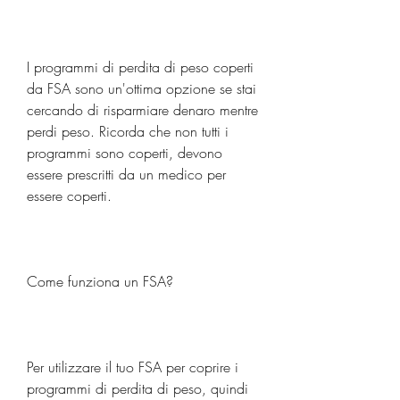
I programmi di perdita di peso coperti 
da FSA sono un'ottima opzione se stai 
cercando di risparmiare denaro mentre 
perdi peso. Ricorda che non tutti i 
programmi sono coperti, devono 
essere prescritti da un medico per 
essere coperti.
Come funziona un FSA?
Per utilizzare il tuo FSA per coprire i 
programmi di perdita di peso, quindi 