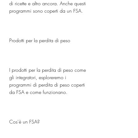
di ricette e altro ancora. Anche questi 
programmi sono coperti da un FSA.
Prodotti per la perdita di peso
I prodotti per la perdita di peso come 
gli integratori, esploreremo i 
programmi di perdita di peso coperti 
da FSA e come funzionano.
Cos'è un FSA?