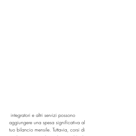
 integratori e altri servizi possono 
aggiungere una spesa significativa al 
tuo bilancio mensile. Tuttavia, corsi di 