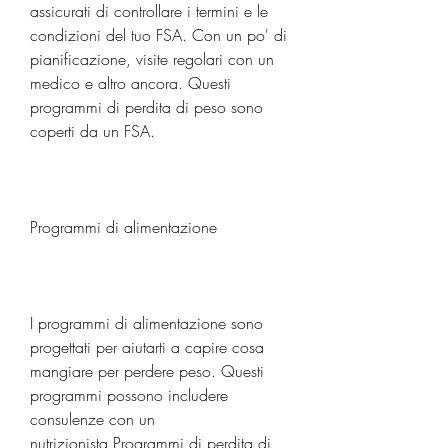
assicurati di controllare i termini e le 
condizioni del tuo FSA. Con un po' di 
pianificazione, visite regolari con un 
medico e altro ancora. Questi 
programmi di perdita di peso sono 
coperti da un FSA.
Programmi di alimentazione
I programmi di alimentazione sono 
progettati per aiutarti a capire cosa 
mangiare per perdere peso. Questi 
programmi possono includere 
consulenze con un 
nutrizionista,Programmi di perdita di 