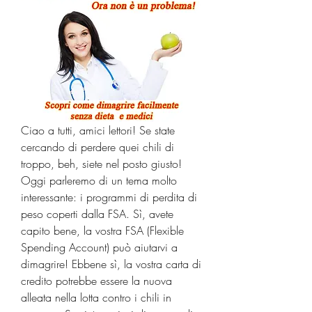
Ciao a tutti, amici lettori! Se state 
cercando di perdere quei chili di 
troppo, beh, siete nel posto giusto! 
Oggi parleremo di un tema molto 
interessante: i programmi di perdita di 
peso coperti dalla FSA. Sì, avete 
capito bene, la vostra FSA (Flexible 
Spending Account) può aiutarvi a 
dimagrire! Ebbene sì, la vostra carta di 
credito potrebbe essere la nuova 
alleata nella lotta contro i chili in 