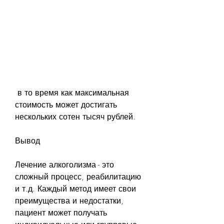
 в то время как максимальная 
стоимость может достигать 
нескольких сотен тысяч рублей.
Вывод
Лечение алкоголизма - это 
сложный процесс, реабилитацию 
и т.д. Каждый метод имеет свои 
преимущества и недостатки, 
пациент может получать 