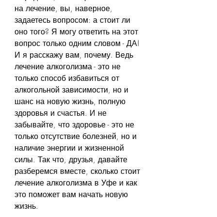
на лечение, вы, наверное, 
задаетесь вопросом: а стоит ли 
оно того? Я могу ответить на этот 
вопрос только одним словом - ДА! 
И я расскажу вам, почему. Ведь 
лечение алкоголизма - это не 
только способ избавиться от 
алкогольной зависимости, но и 
шанс на новую жизнь, полную 
здоровья и счастья. И не 
забывайте, что здоровье - это не 
только отсутствие болезней, но и 
наличие энергии и жизненной 
силы. Так что, друзья, давайте 
разберемся вместе, сколько стоит 
лечение алкоголизма в Уфе и как 
это поможет вам начать новую 
жизнь.