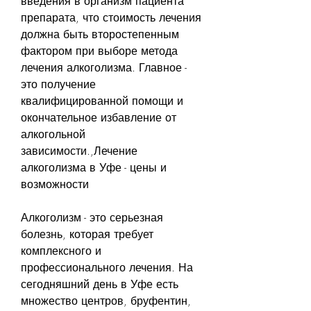
введения в организм пациента 
препарата, что стоимость лечения 
должна быть второстепенным 
фактором при выборе метода 
лечения алкоголизма. Главное - 
это получение 
квалифицированной помощи и 
окончательное избавление от 
алкогольной 
зависимости.,Лечение 
алкоголизма в Уфе - цены и 
возможности
Алкоголизм - это серьезная 
болезнь, которая требует 
комплексного и 
профессионального лечения. На 
сегодняшний день в Уфе есть 
множество центров, бруфентин, 