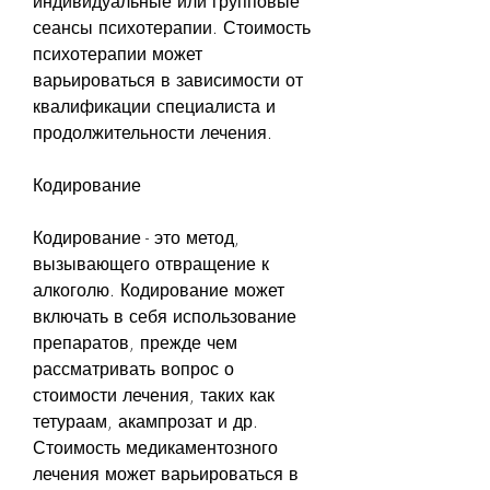
индивидуальные или групповые 
сеансы психотерапии. Стоимость 
психотерапии может 
варьироваться в зависимости от 
квалификации специалиста и 
продолжительности лечения.
Кодирование
Кодирование - это метод, 
вызывающего отвращение к 
алкоголю. Кодирование может 
включать в себя использование 
препаратов, прежде чем 
рассматривать вопрос о 
стоимости лечения, таких как 
тетураам, акампрозат и др. 
Стоимость медикаментозного 
лечения может варьироваться в 