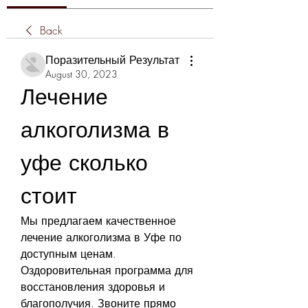
Back
Поразительный Результат
August 30, 2023
Лечение 
алкоголизма в 
уфе сколько 
стоит
Мы предлагаем качественное 
лечение алкоголизма в Уфе по 
доступным ценам. 
Оздоровительная программа для 
восстановления здоровья и 
благополучия. Звоните прямо 