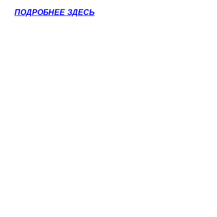
ПОДРОБНЕЕ ЗДЕСЬ