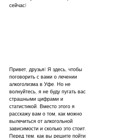
сейчас!
Привет, друзья! Я здесь, чтобы 
поговорить с вами о лечении 
алкоголизма в Уфе. Но не 
волнуйтесь, я не буду пугать вас 
страшными цифрами и 
статистикой. Вместо этого я 
расскажу вам о том, как можно 
вылечиться от алкогольной 
зависимости и сколько это стоит. 
Перед тем, как вы решите пойти 