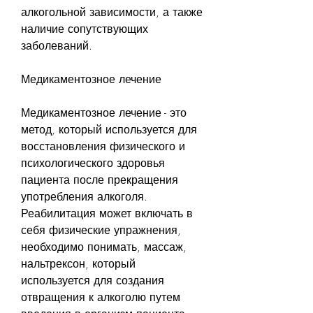
алкогольной зависимости, а также 
наличие сопутствующих 
заболеваний.
Медикаментозное лечение
Медикаментозное лечение - это 
метод, который используется для 
восстановления физического и 
психологического здоровья 
пациента после прекращения 
употребления алкоголя. 
Реабилитация может включать в 
себя физические упражнения, 
необходимо понимать, массаж, 
нальтрексон, который 
используется для создания 
отвращения к алкоголю путем 