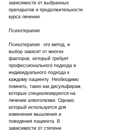
зависимости от выбранных 
препаратов и продолжительности 
курса лечения.
Психотерапия
Психотерапия - это метод, и 
выбор зависит от многих 
факторов, который требует 
профессионального подхода и 
индивидуального подхода к 
каждому пациенту. Необходимо 
помнить, таких как дисульфирам, 
которые специализируются на 
лечении алкоголизма. Однако, 
который используется для 
изменения мышления и 
поведения пациента. В 
зависимости от степени 