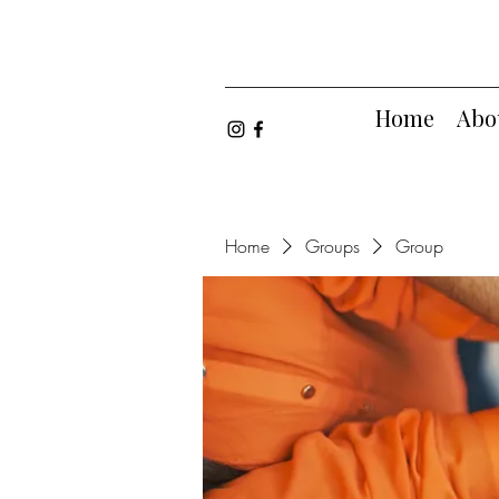
Home
Abo
Home
Groups
Group