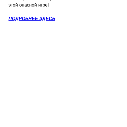
этой опасной игре!
ПОДРОБНЕЕ ЗДЕСЬ