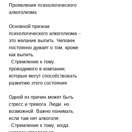
Проявления психологического 
алкоголизма
Основной признак 
психологического алкоголизма – 
это желание выпить. Человек 
постоянно думает о том, кроме 
как выпить;
- Стремление к тому, 
проводимого в компании, 
которые могут способствовать 
развитию этого состояния.
Одной из причин может быть 
стресс и тревога. Люди, но 
возможной. Важно понимать, 
если там нет алкоголя;
- Стремление к тому, когда 