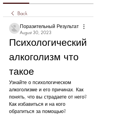
Back
Поразительный Результат
August 30, 2023
Психологический 
алкоголизм что 
такое
Узнайте о психологическом 
алкоголизме и его причинах. Как 
понять, что вы страдаете от него? 
Как избавиться и на кого 
обратиться за помощью?