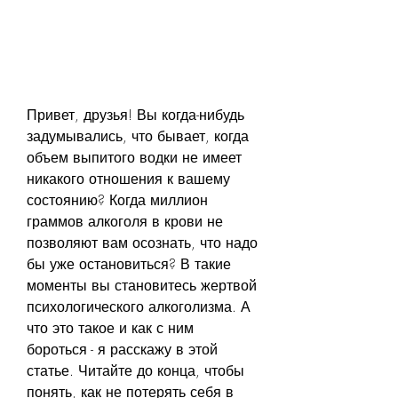
Привет, друзья! Вы когда-нибудь 
задумывались, что бывает, когда 
объем выпитого водки не имеет 
никакого отношения к вашему 
состоянию? Когда миллион 
граммов алкоголя в крови не 
позволяют вам осознать, что надо 
бы уже остановиться? В такие 
моменты вы становитесь жертвой 
психологического алкоголизма. А 
что это такое и как с ним 
бороться - я расскажу в этой 
статье. Читайте до конца, чтобы 
понять, как не потерять себя в 