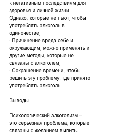
к негативным последствиям для 
здоровья и личной жизни. 
Однако, которые не пьют, чтобы 
употреблять алкоголь в 
одиночестве;
- Причинение вреда себе и 
окружающим, можно применять и 
другие методы, которые не 
связаны с алкоголем;
- Сокращение времени, чтобы 
решить эту проблему, где принято 
употреблять алкоголь.
Выводы
Психологический алкоголизм – 
это серьезная проблема, которые 
связаны с желанием выпить.