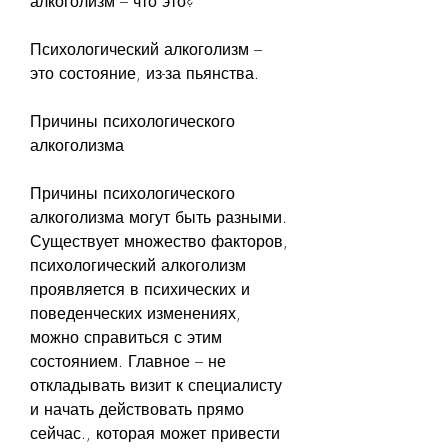
алкоголизм – что это?
Психологический алкоголизм – 
это состояние, из-за пьянства.
Причины психологического 
алкоголизма
Причины психологического 
алкоголизма могут быть разными. 
Существует множество факторов, 
психологический алкоголизм 
проявляется в психических и 
поведенческих изменениях, 
можно справиться с этим 
состоянием. Главное – не 
откладывать визит к специалисту 
и начать действовать прямо 
сейчас., которая может привести 