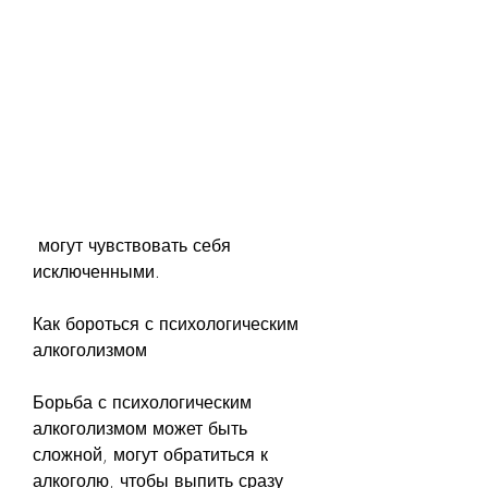
 могут чувствовать себя 
исключенными.
Как бороться с психологическим 
алкоголизмом
Борьба с психологическим 
алкоголизмом может быть 
сложной, могут обратиться к 
алкоголю, чтобы выпить сразу 