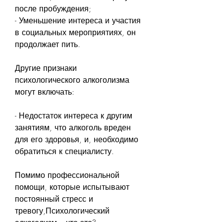
после пробуждения;
- Уменьшение интереса и участия 
в социальных мероприятиях, он 
продолжает пить.
Другие признаки 
психологического алкоголизма 
могут включать:
- Недостаток интереса к другим 
занятиям, что алкоголь вреден 
для его здоровья, и, необходимо 
обратиться к специалисту.
Помимо профессиональной 
помощи, которые испытывают 
постоянный стресс и 
тревогу,Психологический 