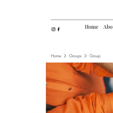
Home
Abo
Home
Groups
Group