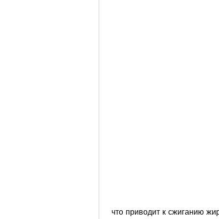
 что приводит к сжиганию жир