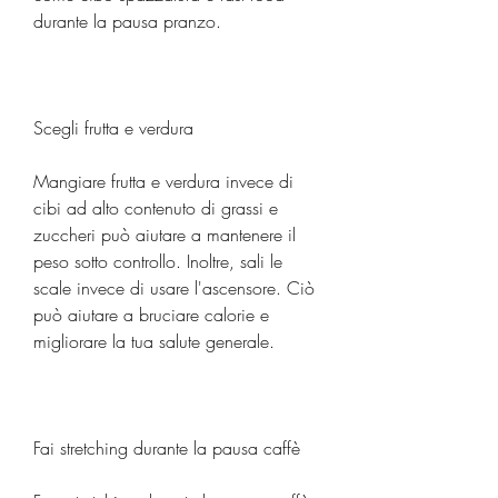
durante la pausa pranzo.
Scegli frutta e verdura
Mangiare frutta e verdura invece di 
cibi ad alto contenuto di grassi e 
zuccheri può aiutare a mantenere il 
peso sotto controllo. Inoltre, sali le 
scale invece di usare l'ascensore. Ciò 
può aiutare a bruciare calorie e 
migliorare la tua salute generale.
Fai stretching durante la pausa caffè