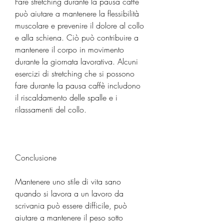
Fare stretching durante la pausa caffè 
può aiutare a mantenere la flessibilità 
muscolare e prevenire il dolore al collo 
e alla schiena. Ciò può contribuire a 
mantenere il corpo in movimento 
durante la giornata lavorativa. Alcuni 
esercizi di stretching che si possono 
fare durante la pausa caffè includono 
il riscaldamento delle spalle e i 
rilassamenti del collo.
Conclusione
Mantenere uno stile di vita sano 
quando si lavora a un lavoro da 
scrivania può essere difficile, può 
aiutare a mantenere il peso sotto 