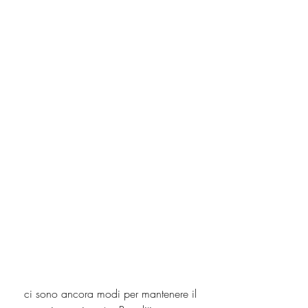
 ci sono ancora modi per mantenere il 