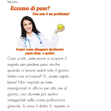
lavoro.
Ciao a tutti, siete pronti a scoprire il 
segreto per perdere peso anche 
quando si lavora seduti tutto il giorno 
dietro una scrivania? Sì, avete capito 
bene! Non importa se siete 
imprigionati in ufficio per otto ore al 
giorno, non dovrete più sentirvi 
intrappolati nella vostra poltroncina 
girevole. Io sono il dottor X, esperto in 