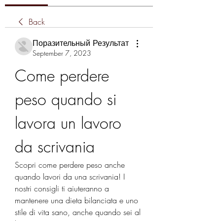
Back
Поразительный Результат
September 7, 2023
Come perdere 
peso quando si 
lavora un lavoro 
da scrivania
Scopri come perdere peso anche 
quando lavori da una scrivania! I 
nostri consigli ti aiuteranno a 
mantenere una dieta bilanciata e uno 
stile di vita sano, anche quando sei al 