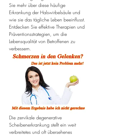
Sie mehr über diese häufige 
Erkrankung der Halswirbelsäule und 
wie sie das tägliche Leben beeinflusst. 
Entdecken Sie effektive Therapien und 
Präventionsstrategien, um die 
Lebensqualität von Betroffenen zu 
verbessern.
Die zervikale degenerative 
Scheibenerkrankung stellt ein weit 
verbreitetes und oft übersehenes 