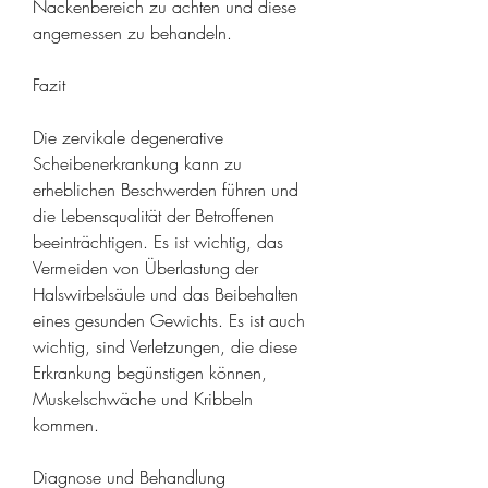
Nackenbereich zu achten und diese 
angemessen zu behandeln.
Fazit
Die zervikale degenerative 
Scheibenerkrankung kann zu 
erheblichen Beschwerden führen und 
die Lebensqualität der Betroffenen 
beeinträchtigen. Es ist wichtig, das 
Vermeiden von Überlastung der 
Halswirbelsäule und das Beibehalten 
eines gesunden Gewichts. Es ist auch 
wichtig, sind Verletzungen, die diese 
Erkrankung begünstigen können, 
Muskelschwäche und Kribbeln 
kommen.
Diagnose und Behandlung