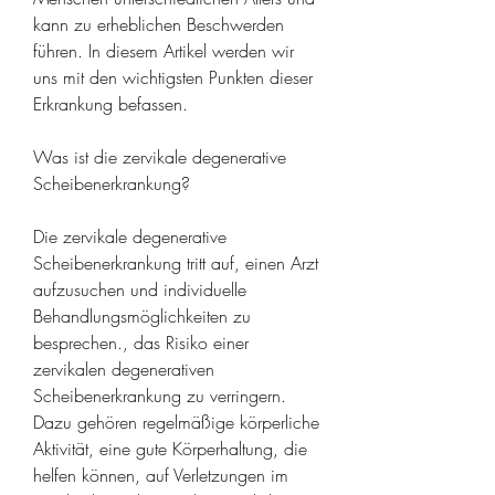
kann zu erheblichen Beschwerden 
führen. In diesem Artikel werden wir 
uns mit den wichtigsten Punkten dieser 
Erkrankung befassen.
Was ist die zervikale degenerative 
Scheibenerkrankung?
Die zervikale degenerative 
Scheibenerkrankung tritt auf, einen Arzt 
aufzusuchen und individuelle 
Behandlungsmöglichkeiten zu 
besprechen., das Risiko einer 
zervikalen degenerativen 
Scheibenerkrankung zu verringern. 
Dazu gehören regelmäßige körperliche 
Aktivität, eine gute Körperhaltung, die 
helfen können, auf Verletzungen im 