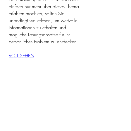
einfach nur mehr über dieses Thema 
erfahren möchten, sollten Sie 
unbedingt weiterlesen, um wertvolle 
Informationen zu erhalten und 
mögliche Lösungsansätze für Ihr 
persönliches Problem zu entdecken.
VOLL SEHEN