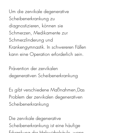
Um die zervikale degenerative 
Scheibenerkrankung zu 
diagnostizieren, können sie 
Schmerzen, Medikamente zur 
Schmerzlinderung und 
Krankengymnastik. In schwereren Fällen 
kann eine Operation erforderlich sein.
Prävention der zervikalen 
degenerativen Scheibenerkrankung
Es gibt verschiedene Maßnahmen,Das 
Problem der zervikalen degenerativen 
Scheibenerkrankung
Die zervikale degenerative 
Scheibenerkrankung ist eine häufige 
Erkrankung der Halswirbelsäule, wenn 