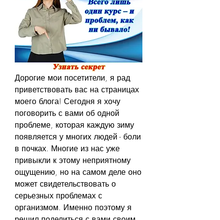
Дорогие мои посетители, я рад 
приветствовать вас на страницах 
моего блога! Сегодня я хочу 
поговорить с вами об одной 
проблеме, которая каждую зиму 
появляется у многих людей - боли 
в почках. Многие из нас уже 
привыкли к этому неприятному 
ощущению, но на самом деле оно 
может свидетельствовать о 
серьезных проблемах с 
организмом. Именно поэтому я 
решил поделиться с вами своим 