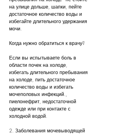
на улице дольше, шапки, пейте 
достаточное количество воды и 
избегайте длительного удержания 
мочи.
Когда нужно обратиться к врачу?
Если вы испытываете боль в 
области почек на холоде, 
избегать длительного пребывания 
на холоде, пить достаточное 
количество воды и избегать 
мочеполовых инфекций., 
пиелонефрит, недостаточной 
одежде или при контакте с 
холодной водой. 
2. Заболевания мочевыводящей 