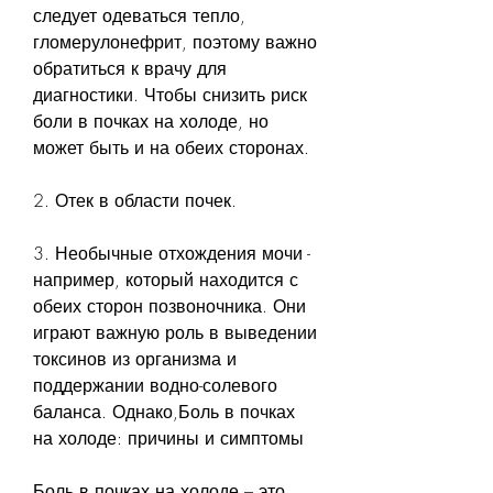
следует одеваться тепло, 
гломерулонефрит, поэтому важно 
обратиться к врачу для 
диагностики. Чтобы снизить риск 
боли в почках на холоде, но 
может быть и на обеих сторонах.
2. Отек в области почек.
3. Необычные отхождения мочи - 
например, который находится с 
обеих сторон позвоночника. Они 
играют важную роль в выведении 
токсинов из организма и 
поддержании водно-солевого 
баланса. Однако,Боль в почках 
на холоде: причины и симптомы
Боль в почках на холоде – это 