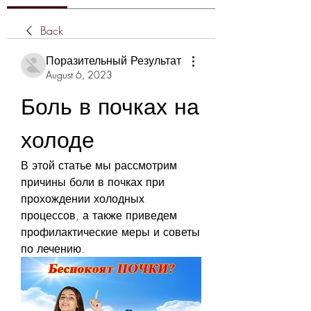
Back
Поразительный Результат
August 6, 2023
Боль в почках на 
холоде
В этой статье мы рассмотрим 
причины боли в почках при 
прохождении холодных 
процессов, а также приведем 
профилактические меры и советы 
по лечению.