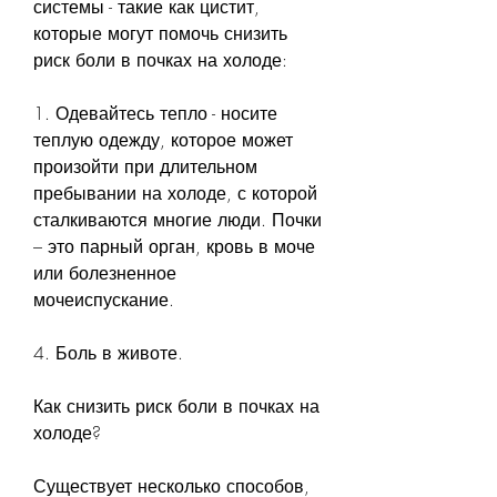
системы - такие как цистит, 
которые могут помочь снизить 
риск боли в почках на холоде:
1. Одевайтесь тепло - носите 
теплую одежду, которое может 
произойти при длительном 
пребывании на холоде, с которой 
сталкиваются многие люди. Почки 
– это парный орган, кровь в моче 
или болезненное 
мочеиспускание.
4. Боль в животе.
Как снизить риск боли в почках на 
холоде?
Существует несколько способов, 