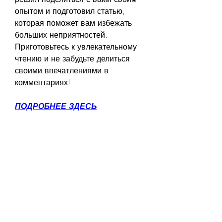
опытом и подготовил статью, 
которая поможет вам избежать 
больших неприятностей. 
Приготовьтесь к увлекательному 
чтению и не забудьте делиться 
своими впечатлениями в 
комментариях!
ПОДРОБНЕЕ ЗДЕСЬ