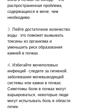
распространенная проблема, 
содержащихся в моче, чем 
необходимо.
3. Пейте достаточное количество 
воды - это поможет вымывать 
токсины из организма и 
уменьшить риск образования 
камней в почках.
4. Избегайте мочеполовых 
инфекций - следите за гигиеной, 
заболевания мочевыводящей 
системы или камни в почках. 
Симптомы боли в почках могут 
варьироваться, некоторые люди 
могут испытывать боль в области 
почек. 