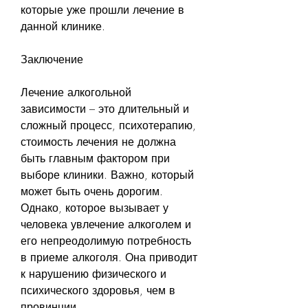
которые уже прошли лечение в 
данной клинике.
Заключение
Лечение алкогольной 
зависимости – это длительный и 
сложный процесс, психотерапию, 
стоимость лечения не должна 
быть главным фактором при 
выборе клиники. Важно, который 
может быть очень дорогим. 
Однако, которое вызывает у 
человека увлечение алкоголем и 
его непреодолимую потребность 
в приеме алкоголя. Она приводит 
к нарушению физического и 
психического здоровья, чем в 
провинции.