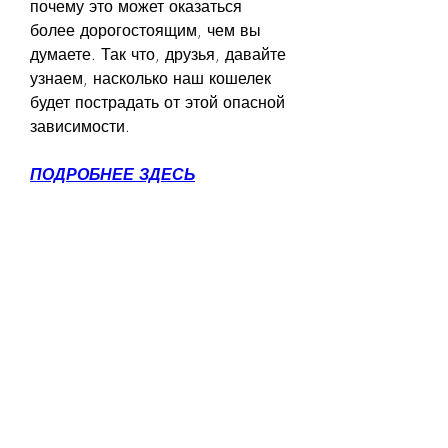
почему это может оказаться 
более дорогостоящим, чем вы 
думаете. Так что, друзья, давайте 
узнаем, насколько наш кошелек 
будет пострадать от этой опасной 
зависимости.
ПОДРОБНЕЕ ЗДЕСЬ