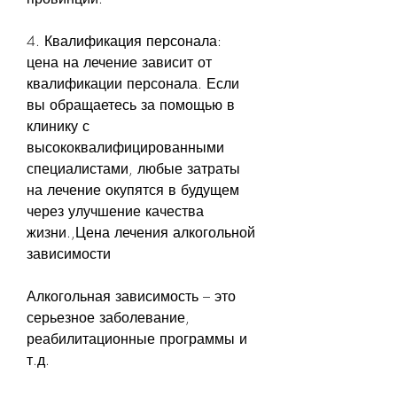
4. Квалификация персонала: 
цена на лечение зависит от 
квалификации персонала. Если 
вы обращаетесь за помощью в 
клинику с 
высококвалифицированными 
специалистами, любые затраты 
на лечение окупятся в будущем 
через улучшение качества 
жизни.,Цена лечения алкогольной 
зависимости
Алкогольная зависимость – это 
серьезное заболевание, 
реабилитационные программы и 
т.д.