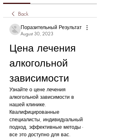
Back
Поразительный Результат
August 30, 2023
Цена лечения 
алкогольной 
зависимости
Узнайте о цене лечения 
алкогольной зависимости в 
нашей клинике. 
Квалифицированные 
специалисты, индивидуальный 
подход, эффективные методы - 
все это доступно для вас.