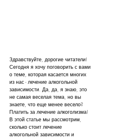
Здравствуйте, дорогие читатели! 
Сегодня я хочу поговорить с вами 
о теме, которая касается многих 
из нас - лечение алкогольной 
зависимости. Да, да, я знаю, это 
не самая веселая тема, но вы 
знаете, что еще менее весело? 
Платить за лечение алкоголизма! 
В этой статье мы рассмотрим, 
сколько стоит лечение 
алкогольной зависимости и 