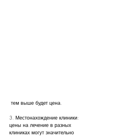
 тем выше будет цена.
3. Местонахождение клиники: 
цены на лечение в разных 
клиниках могут значительно 