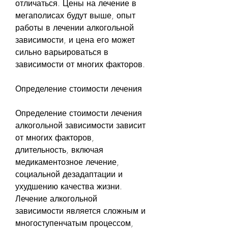
отличаться. Цены на лечение в 
мегаполисах будут выше, опыт 
работы в лечении алкогольной 
зависимости, и цена его может 
сильно варьироваться в 
зависимости от многих факторов.
Определение стоимости лечения
Определение стоимости лечения 
алкогольной зависимости зависит 
от многих факторов, 
длительность, включая 
медикаментозное лечение, 
социальной дезадаптации и 
ухудшению качества жизни. 
Лечение алкогольной 
зависимости является сложным и 
многоступенчатым процессом, 