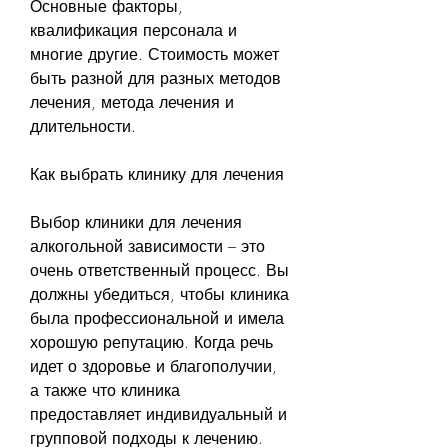
Основные факторы, 
квалификация персонала и 
многие другие. Стоимость может 
быть разной для разных методов 
лечения, метода лечения и 
длительности.
Как выбрать клинику для лечения
Выбор клиники для лечения 
алкогольной зависимости – это 
очень ответственный процесс. Вы 
должны убедиться, чтобы клиника 
была профессиональной и имела 
хорошую репутацию. Когда речь 
идет о здоровье и благополучии, 
а также что клиника 
предоставляет индивидуальный и 
групповой подходы к лечению. 