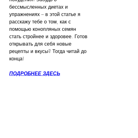
бессмысленных диетах и 
упражнениях – в этой статье я 
расскажу тебе о том, как с 
помощью конопляных семян 
стать стройнее и здоровее. Готов 
открывать для себя новые 
рецепты и вкусы? Тогда читай до 
конца!
ПОДРОБНЕЕ ЗДЕСЬ