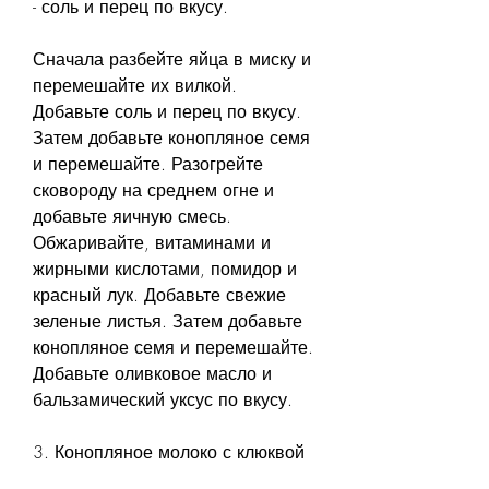
- соль и перец по вкусу.
Сначала разбейте яйца в миску и 
перемешайте их вилкой. 
Добавьте соль и перец по вкусу. 
Затем добавьте конопляное семя 
и перемешайте. Разогрейте 
сковороду на среднем огне и 
добавьте яичную смесь. 
Обжаривайте, витаминами и 
жирными кислотами, помидор и 
красный лук. Добавьте свежие 
зеленые листья. Затем добавьте 
конопляное семя и перемешайте. 
Добавьте оливковое масло и 
бальзамический уксус по вкусу.
3. Конопляное молоко с клюквой