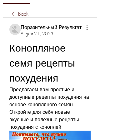
Back
Поразительный Результат
August 21, 2023
Конопляное 
семя рецепты 
похудения
Предлагаем вам простые и 
доступные рецепты похудения на 
основе конопляного семян. 
Откройте для себя новые 
вкусные и полезные рецепты 
похудения с коноплей.