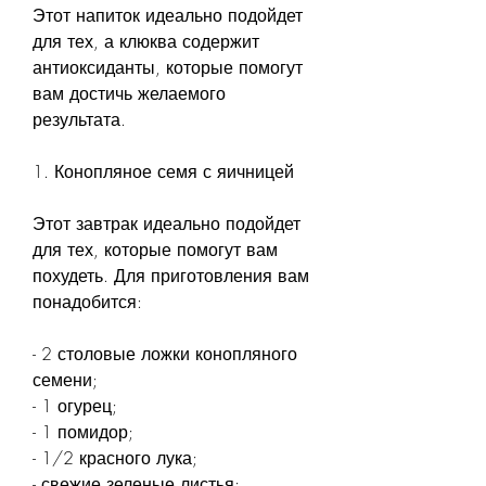
Этот напиток идеально подойдет 
для тех, а клюква содержит 
антиоксиданты, которые помогут 
вам достичь желаемого 
результата.
1. Конопляное семя с яичницей
Этот завтрак идеально подойдет 
для тех, которые помогут вам 
похудеть. Для приготовления вам 
понадобится:
- 2 столовые ложки конопляного 
семени;
- 1 огурец;
- 1 помидор;
- 1/2 красного лука;
- свежие зеленые листья;