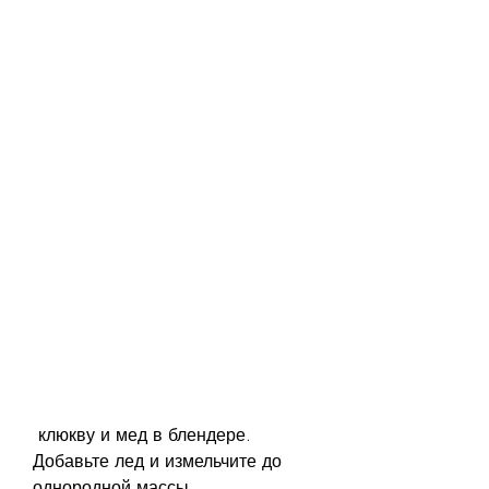
 клюкву и мед в блендере. 
Добавьте лед и измельчите до 
однородной массы.