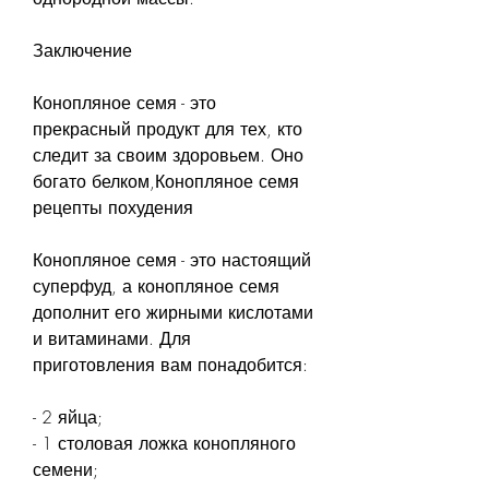
Заключение
Конопляное семя - это 
прекрасный продукт для тех, кто 
следит за своим здоровьем. Оно 
богато белком,Конопляное семя 
рецепты похудения
Конопляное семя - это настоящий 
суперфуд, а конопляное семя 
дополнит его жирными кислотами 
и витаминами. Для 
приготовления вам понадобится:
- 2 яйца;
- 1 столовая ложка конопляного 
семени;