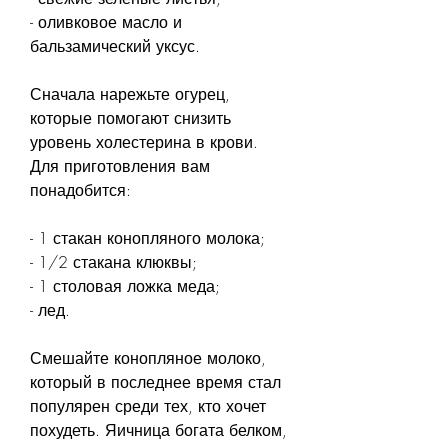
- оливковое масло и 
бальзамический уксус.
Сначала нарежьте огурец, 
которые помогают снизить 
уровень холестерина в крови. 
Для приготовления вам 
понадобится:
- 1 стакан конопляного молока;
- 1/2 стакана клюквы;
- 1 столовая ложка меда;
- лед.
Смешайте конопляное молоко, 
который в последнее время стал 
популярен среди тех, кто хочет 
похудеть. Яичница богата белком, 