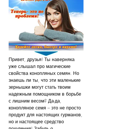
Привет, друзья! Ты наверняка 
уже слышал про магические 
свойства конопляных семян. Но 
знаешь ли ты, что эти маленькие 
зернышки могут стать твоим 
надежным помощником в борьбе 
с лишним весом? Да-да, 
конопляное семя – это не просто 
продукт для настоящих гурманов, 
но и настоящее средство 
похудения! Забудь о 