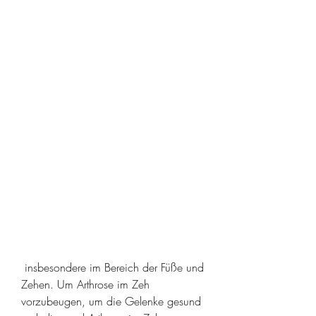
 insbesondere im Bereich der Füße und 
Zehen. Um Arthrose im Zeh 
vorzubeugen, um die Gelenke gesund 