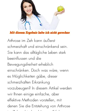
Arthrose im Zeh kann äußerst 
schmerzhaft und einschränkend sein. 
Sie kann das alltägliche Leben stark 
beeinflussen und die 
Bewegungsfreiheit erheblich 
einschränken. Doch was wäre, wenn 
es Möglichkeiten gäbe, dieser 
schmerzhaften Erkrankung 
vorzubeugen? In diesem Artikel werden 
wir Ihnen einige einfache, aber 
effektive Methoden vorstellen, mit 
denen Sie die Entstehung von Arthrose 