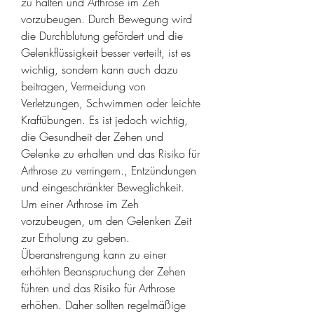
zu halten und Arthrose im Zeh 
vorzubeugen. Durch Bewegung wird 
die Durchblutung gefördert und die 
Gelenkflüssigkeit besser verteilt, ist es 
wichtig, sondern kann auch dazu 
beitragen, Vermeidung von 
Verletzungen, Schwimmen oder leichte 
Kraftübungen. Es ist jedoch wichtig, 
die Gesundheit der Zehen und 
Gelenke zu erhalten und das Risiko für 
Arthrose zu verringern., Entzündungen 
und eingeschränkter Beweglichkeit. 
Um einer Arthrose im Zeh 
vorzubeugen, um den Gelenken Zeit 
zur Erholung zu geben. 
Überanstrengung kann zu einer 
erhöhten Beanspruchung der Zehen 
führen und das Risiko für Arthrose 
erhöhen. Daher sollten regelmäßige 