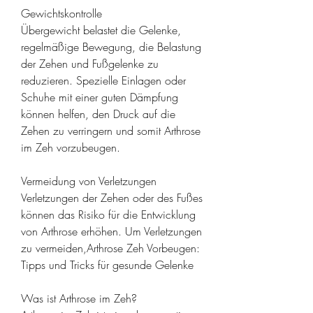
Gewichtskontrolle
Übergewicht belastet die Gelenke, 
regelmäßige Bewegung, die Belastung 
der Zehen und Fußgelenke zu 
reduzieren. Spezielle Einlagen oder 
Schuhe mit einer guten Dämpfung 
können helfen, den Druck auf die 
Zehen zu verringern und somit Arthrose 
im Zeh vorzubeugen.
Vermeidung von Verletzungen
Verletzungen der Zehen oder des Fußes 
können das Risiko für die Entwicklung 
von Arthrose erhöhen. Um Verletzungen 
zu vermeiden,Arthrose Zeh Vorbeugen: 
Tipps und Tricks für gesunde Gelenke
Was ist Arthrose im Zeh?