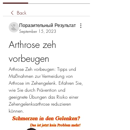
Back
Поразительный Результат
September 15, 2023
Arthrose zeh 
vorbeugen
Arthrose Zeh vorbeugen: Tipps und 
Maßnahmen zur Vermeidung von 
Arthrose im Zehengelenk. Erfahren Sie, 
wie Sie durch Prävention und 
geeignete Übungen das Risiko einer 
Zehengelenksarthrose reduzieren 
können.