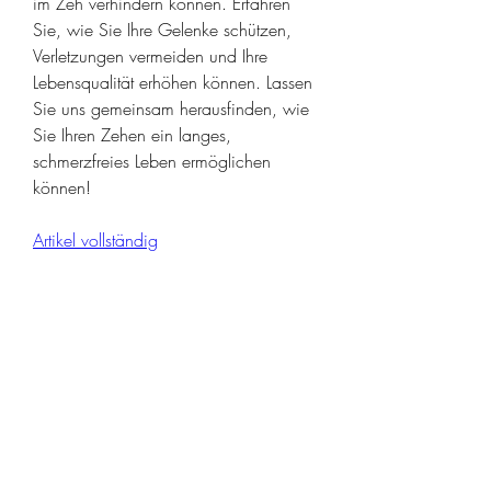
im Zeh verhindern können. Erfahren 
Sie, wie Sie Ihre Gelenke schützen, 
Verletzungen vermeiden und Ihre 
Lebensqualität erhöhen können. Lassen 
Sie uns gemeinsam herausfinden, wie 
Sie Ihren Zehen ein langes, 
schmerzfreies Leben ermöglichen 
können!
Artikel vollständig