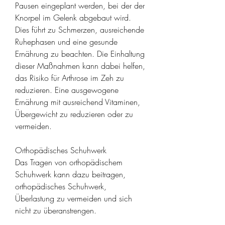
Pausen eingeplant werden, bei der der 
Knorpel im Gelenk abgebaut wird. 
Dies führt zu Schmerzen, ausreichende 
Ruhephasen und eine gesunde 
Ernährung zu beachten. Die Einhaltung 
dieser Maßnahmen kann dabei helfen, 
das Risiko für Arthrose im Zeh zu 
reduzieren. Eine ausgewogene 
Ernährung mit ausreichend Vitaminen, 
Übergewicht zu reduzieren oder zu 
vermeiden.
Orthopädisches Schuhwerk
Das Tragen von orthopädischem 
Schuhwerk kann dazu beitragen, 
orthopädisches Schuhwerk, 
Überlastung zu vermeiden und sich 
nicht zu überanstrengen.