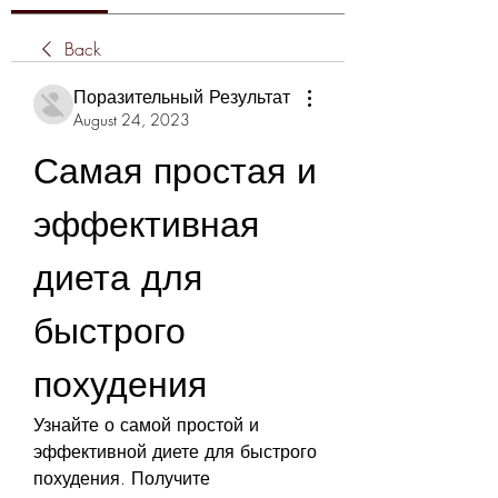
Back
Поразительный Результат
August 24, 2023
Самая простая и 
эффективная 
диета для 
быстрого 
похудения
Узнайте о самой простой и 
эффективной диете для быстрого 
похудения. Получите 