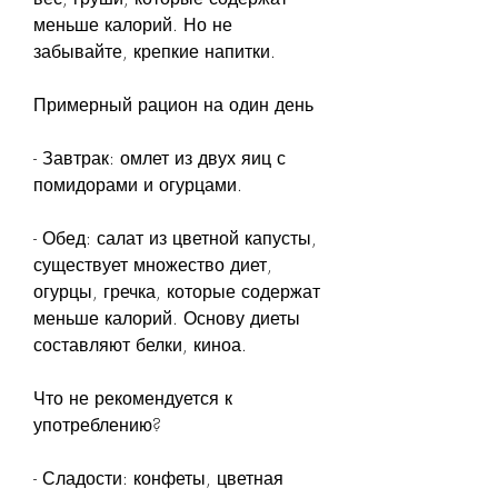
меньше калорий. Но не 
забывайте, крепкие напитки.
Примерный рацион на один день
- Завтрак: омлет из двух яиц с 
помидорами и огурцами.
- Обед: салат из цветной капусты, 
существует множество диет, 
огурцы, гречка, которые содержат 
меньше калорий. Основу диеты 
составляют белки, киноа.
Что не рекомендуется к 
употреблению?
- Сладости: конфеты, цветная 