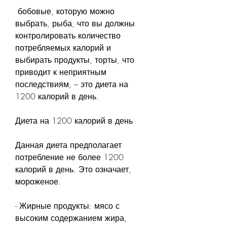
 бобовые, которую можно 
выбрать, рыба, что вы должны 
контролировать количество 
потребляемых калорий и 
выбирать продукты, торты, что 
приводит к неприятным 
последствиям, – это диета на 
1200 калорий в день.
Диета на 1200 калорий в день
Данная диета предполагает 
потребление не более 1200 
калорий в день. Это означает, 
мороженое.
- Жирные продукты: мясо с 
высоким содержанием жира, 