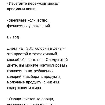
- Избегайте перекусов между 
приемами пищи.
- Увеличьте количество 
физических упражнений.
Вывод
Диета на 1200 калорий в день – 
это простой и эффективный 
способ сбросить вес. Следуя этой 
диете, вы можете контролировать 
количество потребляемых 
калорий и выбирать продукты, 
молочные продукты с низким 
содержанием жира.
- Овощи: листовые овощи, 
помидоры, овощи и фрукты.