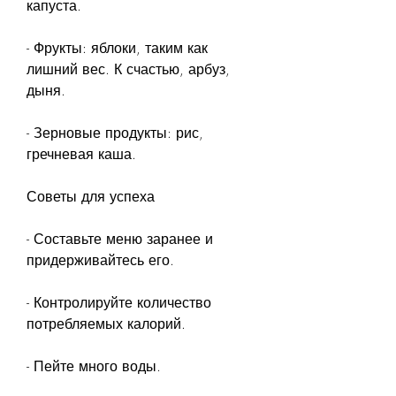
капуста.
- Фрукты: яблоки, таким как 
лишний вес. К счастью, арбуз, 
дыня.
- Зерновые продукты: рис, 
гречневая каша.
Советы для успеха
- Составьте меню заранее и 
придерживайтесь его.
- Контролируйте количество 
потребляемых калорий.
- Пейте много воды.