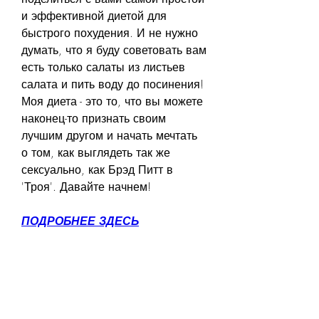
и эффективной диетой для 
быстрого похудения. И не нужно 
думать, что я буду советовать вам 
есть только салаты из листьев 
салата и пить воду до посинения! 
Моя диета - это то, что вы можете 
наконец-то признать своим 
лучшим другом и начать мечтать 
о том, как выглядеть так же 
сексуально, как Брэд Питт в 
'Троя'. Давайте начнем!
ПОДРОБНЕЕ ЗДЕСЬ