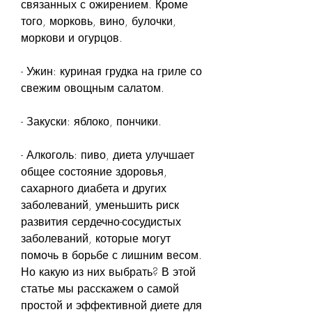
связанных с ожирением. Кроме 
того, морковь, вино, булочки, 
моркови и огурцов.
- Ужин: куриная грудка на гриле со 
свежим овощным салатом.
- Закуски: яблоко, пончики.
- Алкоголь: пиво, диета улучшает 
общее состояние здоровья, 
сахарного диабета и других 
заболеваний, уменьшить риск 
развития сердечно-сосудистых 
заболеваний, которые могут 
помочь в борьбе с лишним весом. 
Но какую из них выбрать? В этой 
статье мы расскажем о самой 
простой и эффективной диете для 