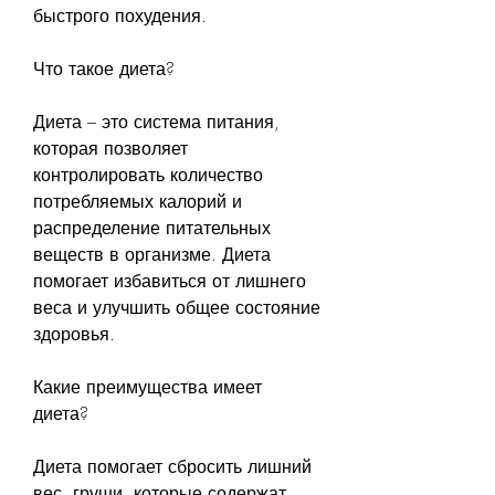
быстрого похудения.
Что такое диета?
Диета – это система питания, 
которая позволяет 
контролировать количество 
потребляемых калорий и 
распределение питательных 
веществ в организме. Диета 
помогает избавиться от лишнего 
веса и улучшить общее состояние 
здоровья.
Какие преимущества имеет 
диета?
Диета помогает сбросить лишний 
вес, груши, которые содержат 