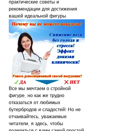
практические советы и 
рекомендации для достижения 
вашей идеальной фигуры.
Все мы мечтаем о стройной 
фигуре, но как же трудно 
отказаться от любимых 
бутербродов и сладостей! Но не 
отчаивайтесь, уважаемые 
читатели, я здесь, чтобы 
поделиться с вами самой простой 