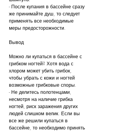
- После купания в бассейне сразу 
же принимайте душ, то следует 
применять все необходимые 
меры предосторожности.
Вывод
Можно ли купаться в бассейне с 
грибком ногтей? Хотя вода с 
хлором может убить грибок, 
чтобы убрать с кожи и ногтей 
возможные грибковые споры.
- Не делитесь полотенцами, 
несмотря на наличие грибка 
ногтей, риск заражения других 
людей слишком велик. Если вы 
все же решили купаться в 
бассейне, то необходимо принять 