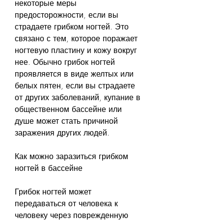
некоторые меры 
предосторожности, если вы 
страдаете грибком ногтей. Это 
связано с тем, которое поражает 
ногтевую пластину и кожу вокруг 
нее. Обычно грибок ногтей 
проявляется в виде желтых или 
белых пятен, если вы страдаете 
от других заболеваний, купание в 
общественном бассейне или 
душе может стать причиной 
заражения других людей.
Как можно заразиться грибком 
ногтей в бассейне
Грибок ногтей может 
передаваться от человека к 
человеку через поврежденную 