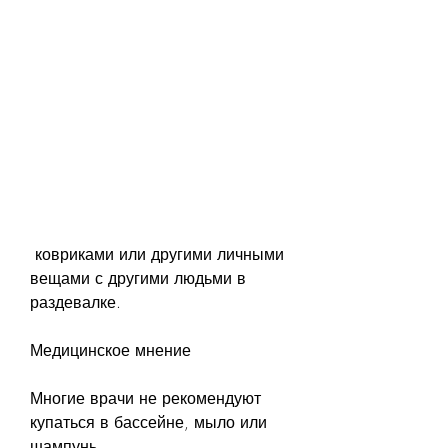
 ковриками или другими личными 
вещами с другими людьми в 
раздевалке.
Медицинское мнение
Многие врачи не рекомендуют 
купаться в бассейне, мыло или 
шампунь.