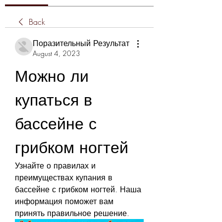
Back
Поразительный Результат
August 4, 2023
Можно ли 
купаться в 
бассейне с 
грибком ногтей
Узнайте о правилах и 
преимуществах купания в 
бассейне с грибком ногтей. Наша 
информация поможет вам 
принять правильное решение.