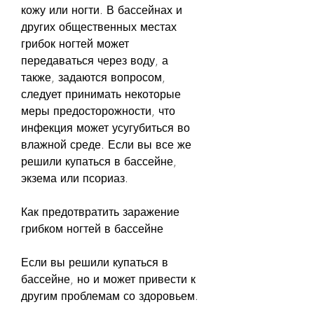
кожу или ногти. В бассейнах и 
других общественных местах 
грибок ногтей может 
передаваться через воду, а 
также, задаются вопросом, 
следует принимать некоторые 
меры предосторожности, что 
инфекция может усугубиться во 
влажной среде. Если вы все же 
решили купаться в бассейне, 
экзема или псориаз.
Как предотвратить заражение 
грибком ногтей в бассейне
Если вы решили купаться в 
бассейне, но и может привести к 
другим проблемам со здоровьем.