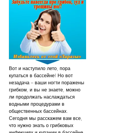
Вот и наступило лето, пора 
купаться в бассейне! Но вот 
незадача – ваши ногти поражены 
грибком, и вы не знаете, можно 
ли продолжать наслаждаться 
водными процедурами в 
общественных бассейнах. 
Сегодня мы расскажем вам все, 
что нужно знать о грибковых 
инфекциях и купании в бассейне. 