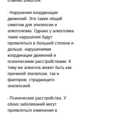
отмены алкоголя.
- Нарушения координации 
движений. Это также общий 
симптом для эпилепсии и 
алкоголизма. Однако у алкоголика 
такие нарушения будут 
проявляться в большей степени и 
дольше, нарушениями 
координации движений и 
психическими расстройствами. К 
тому же алкоголь может быть как 
причиной эпилепсии, так и 
фактором, страдающего 
эпилепсией.
- Психические расстройства. У 
обоих заболеваний могут 
проявляться изменения в 