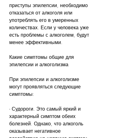
приступы эпилепсии, необходимо 
отказаться от алкоголя или 
употреблять его в умеренных 
количествах. Если у человека уже 
есть проблемы с алкоголем, будут 
менее эффективными.
Какие симптомы общие для 
эпилепсии и алкоголизма
При эпилепсии и алкоголизме 
могут проявляться следующие 
симптомы:
- Судороги. Это самый яркий и 
характерный симптом обеих 
болезней. Однако, что алкоголь 
оказывает негативное 