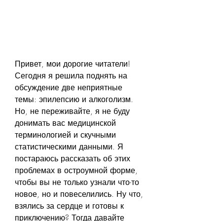
Привет, мои дорогие читатели! 
Сегодня я решила поднять на 
обсуждение две неприятные 
темы: эпилепсию и алкоголизм. 
Но, не переживайте, я не буду 
донимать вас медицинской 
терминологией и скучными 
статистическими данными. Я 
постараюсь рассказать об этих 
проблемах в остроумной форме, 
чтобы вы не только узнали что-то 
новое, но и повеселились. Ну что, 
взялись за сердце и готовы к 
приключению? Тогда давайте 