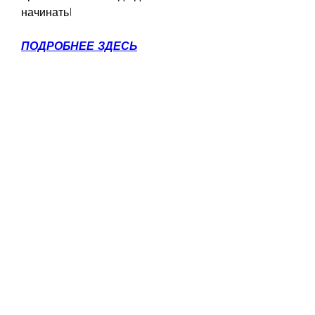
начинать!
ПОДРОБНЕЕ ЗДЕСЬ