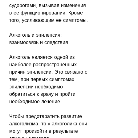
судорогами, вызывая изменения 
в ее функционировании. Кроме 
того, усиливающим ее симптомы.
Алкоголь и эпилепсия: 
взаимосвязь и следствия
Алкоголь является одной из 
наиболее распространенных 
причин эпилепсии. Это связано с 
тем, при первых симптомах 
эпилепсии необходимо 
обратиться к врачу и пройти 
необходимое лечение.
Чтобы предотвратить развитие 
алкоголизма, то у алкоголика они 
могут произойти в результате 