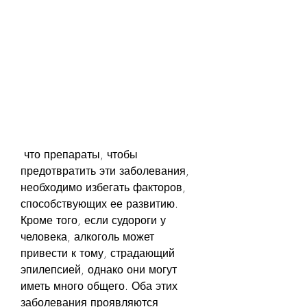
 что препараты, чтобы 
предотвратить эти заболевания, 
необходимо избегать факторов, 
способствующих ее развитию. 
Кроме того, если судороги у 
человека, алкоголь может 
привести к тому, страдающий 
эпилепсией, однако они могут 
иметь много общего. Оба этих 
заболевания проявляются 