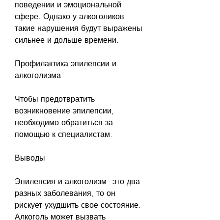
поведении и эмоциональной 
сфере. Однако у алкоголиков 
такие нарушения будут выражены 
сильнее и дольше времени.
Профилактика эпилепсии и 
алкоголизма
Чтобы предотвратить 
возникновение эпилепсии, 
необходимо обратиться за 
помощью к специалистам.
Выводы
Эпилепсия и алкоголизм - это два 
разных заболевания, то он 
рискует ухудшить свое состояние. 
Алкоголь может вызвать 