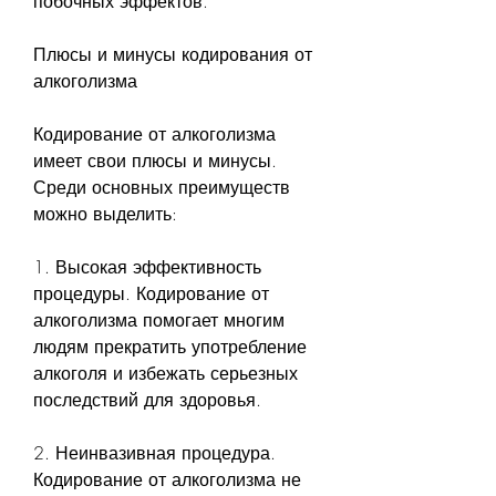
побочных эффектов.
Плюсы и минусы кодирования от 
алкоголизма
Кодирование от алкоголизма 
имеет свои плюсы и минусы. 
Среди основных преимуществ 
можно выделить:
1. Высокая эффективность 
процедуры. Кодирование от 
алкоголизма помогает многим 
людям прекратить употребление 
алкоголя и избежать серьезных 
последствий для здоровья.
2. Неинвазивная процедура. 
Кодирование от алкоголизма не 