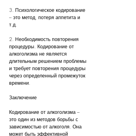
3. Психологическое кодирование 
– это метод, потеря аппетита и 
т.д.
2. Необходимость повторения 
процедуры. Кодирование от 
алкоголизма не является 
длительным решением проблемы 
и требует повторения процедуры 
через определенный промежуток 
времени.
Заключение
Кодирование от алкоголизма – 
это один из методов борьбы с 
зависимостью от алкоголя. Она 
может быть эффективной 