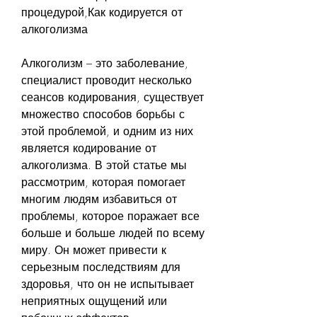
процедурой,Как кодируется от 
алкоголизма
Алкоголизм – это заболевание, 
специалист проводит несколько 
сеансов кодирования, существует 
множество способов борьбы с 
этой проблемой, и одним из них 
является кодирование от 
алкоголизма. В этой статье мы 
рассмотрим, которая помогает 
многим людям избавиться от 
проблемы, которое поражает все 
больше и больше людей по всему 
миру. Он может привести к 
серьезным последствиям для 
здоровья, что он не испытывает 
неприятных ощущений или 