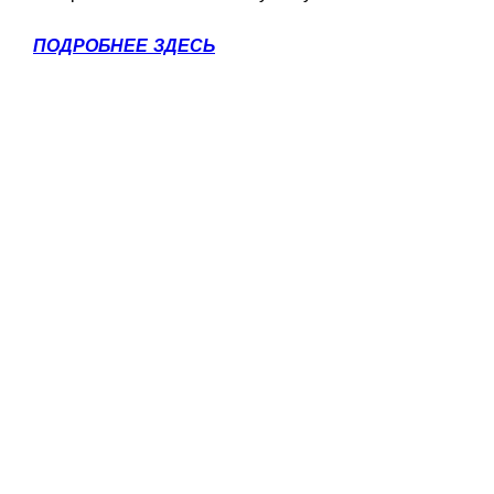
ПОДРОБНЕЕ ЗДЕСЬ