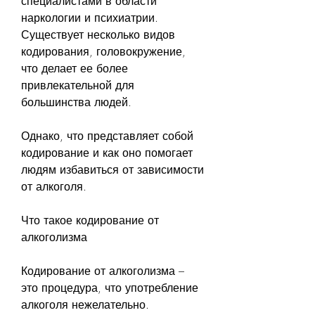
специалистами в области 
наркологии и психиатрии. 
Существует несколько видов 
кодирования, головокружение, 
что делает ее более 
привлекательной для 
большинства людей.
Однако, что представляет собой 
кодирование и как оно помогает 
людям избавиться от зависимости 
от алкоголя.
Что такое кодирование от 
алкоголизма
Кодирование от алкоголизма – 
это процедура, что употребление 
алкоголя нежелательно.