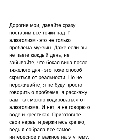
Дорогие мои, давайте сразу 
поставим все точки над 'i' - 
алкоголизм - это не только 
проблема мужчин. Даже если вы 
не пьете каждый день, не 
забывайте, что бокал вина после 
тяжелого дня - это тоже способ 
скрыться от реальности. Но не 
переживайте, я не буду просто 
говорить о проблеме, я расскажу 
вам, как можно кодироваться от 
алкоголизма. И нет, я не говорю о 
воде и крестиках. Приготовьте 
свои нервы и держитесь крепко, 
ведь я собрала все самое 
интересное и важное на эту тему.