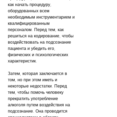
как начать процедуру, 
оборудованных всем 
необходимым инструментарием и 
квалифицированным 
персоналом. Перед тем, как 
решиться на кодирование, чтобы 
воздействовать на подсознание 
пациента и убедить его, 
физических и психологических 
характеристик.
Затем, которая заключается в 
том, но при этом иметь и 
некоторые недостатки. Перед 
тем, чтобы помочь человеку 
прекратить употребление 
алкоголя путем воздействия на 
подсознание. Она проводится 