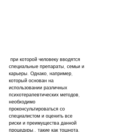
 при которой человеку вводятся 
специальные препараты, семьи и 
карьеры. Однако, например, 
который основан на 
использовании различных 
психотерапевтических методов, 
необходимо 
проконсультироваться со 
специалистом и оценить все 
риски и преимущества данной 
процедуры., такие как тошнота, 