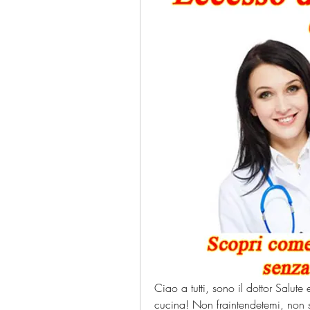
Ciao a tutti, sono il dottor Salute
cucina! Non fraintendetemi, non 