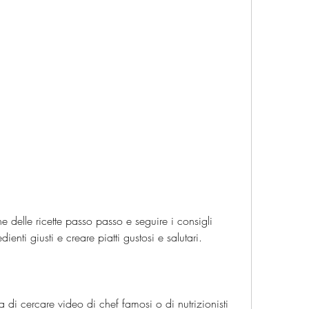
dienti giusti e creare piatti gustosi e salutari.
di cercare video di chef famosi o di nutrizionisti 