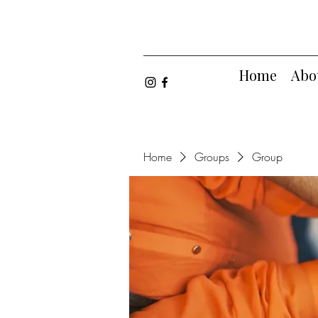
Home
Abo
Home
Groups
Group