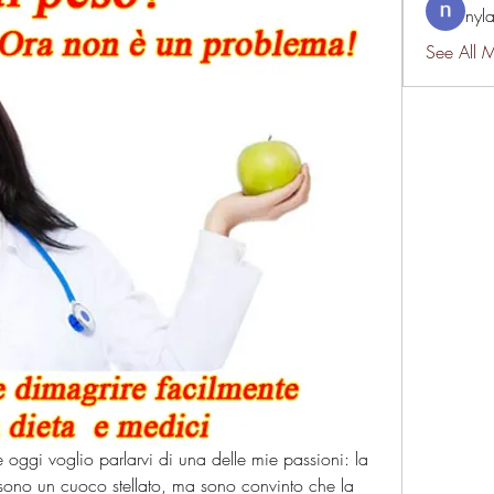
nyl
See All 
 e oggi voglio parlarvi di una delle mie passioni: la 
sono un cuoco stellato, ma sono convinto che la 