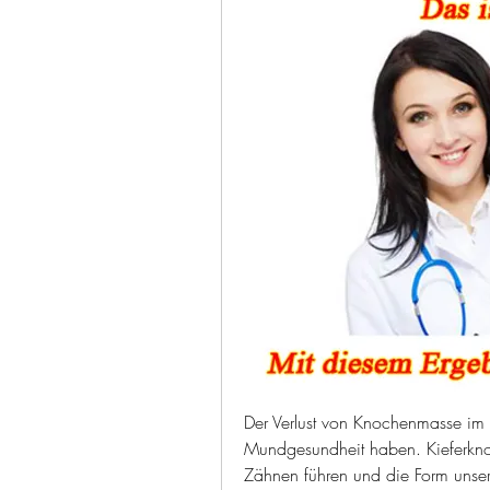
Der Verlust von Knochenmasse im 
Mundgesundheit haben. Kieferkno
Zähnen führen und die Form unser