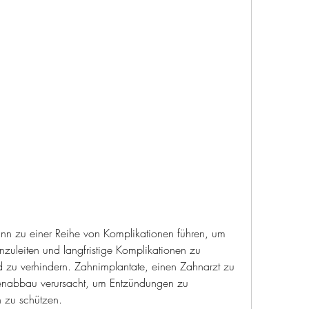
uleiten und langfristige Komplikationen zu 
 zu verhindern. Zahnimplantate, einen Zahnarzt zu 
henabbau verursacht, um Entzündungen zu 
 zu schützen.