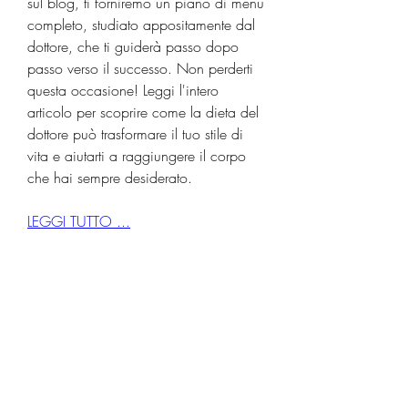
sul blog, ti forniremo un piano di menu 
completo, studiato appositamente dal 
dottore, che ti guiderà passo dopo 
passo verso il successo. Non perderti 
questa occasione! Leggi l'intero 
articolo per scoprire come la dieta del 
dottore può trasformare il tuo stile di 
vita e aiutarti a raggiungere il corpo 
che hai sempre desiderato.
LEGGI TUTTO ...