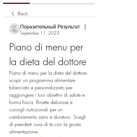
Back
Поразительный Результат
September 11, 2023
Piano di menu per 
la dieta del dottore
Piano di menu per la dieta del dottore: 
scopri un programma alimentare 
bilanciato e personalizzato per 
raggiungere i tuoi obiettivi di salute e 
forma fisica. Ricette deliziose e 
consigli nutrizionali per un 
cambiamento sano e duraturo. Scegli 
di prenderti cura di te con la giusta 
alimentazione.