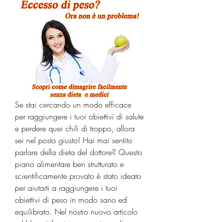
Se stai cercando un modo efficace 
per raggiungere i tuoi obiettivi di salute 
e perdere quei chili di troppo, allora 
sei nel posto giusto! Hai mai sentito 
parlare della dieta del dottore? Questo 
piano alimentare ben strutturato e 
scientificamente provato è stato ideato 
per aiutarti a raggiungere i tuoi 
obiettivi di peso in modo sano ed 
equilibrato. Nel nostro nuovo articolo 