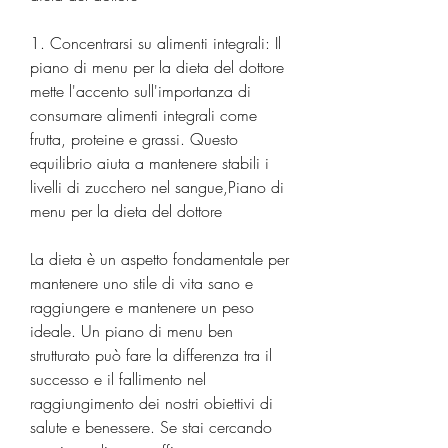
1. Concentrarsi su alimenti integrali: Il 
piano di menu per la dieta del dottore 
mette l'accento sull'importanza di 
consumare alimenti integrali come 
frutta, proteine ​​e grassi. Questo 
equilibrio aiuta a mantenere stabili i 
livelli di zucchero nel sangue,Piano di 
menu per la dieta del dottore
La dieta è un aspetto fondamentale per 
mantenere uno stile di vita sano e 
raggiungere e mantenere un peso 
ideale. Un piano di menu ben 
strutturato può fare la differenza tra il 
successo e il fallimento nel 
raggiungimento dei nostri obiettivi di 
salute e benessere. Se stai cercando 