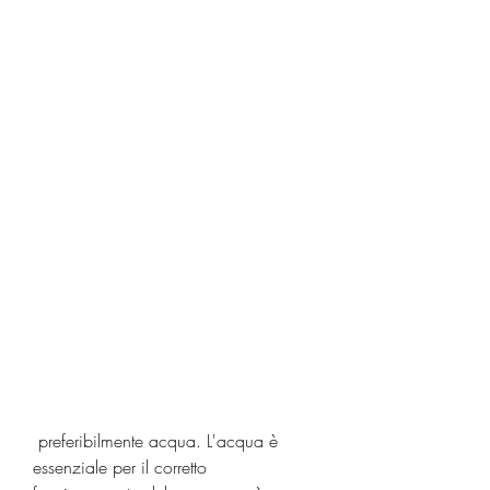
 preferibilmente acqua. L'acqua è 
essenziale per il corretto 