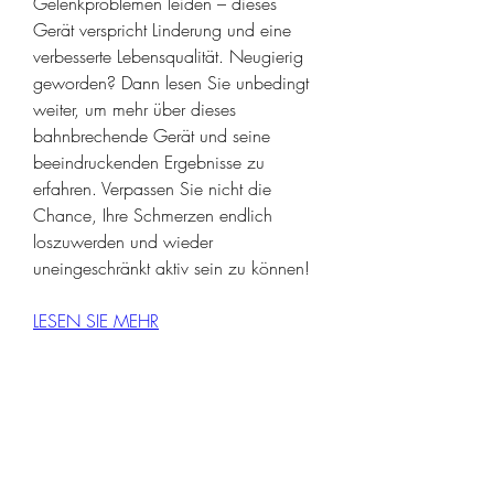
Gelenkproblemen leiden – dieses 
Gerät verspricht Linderung und eine 
verbesserte Lebensqualität. Neugierig 
geworden? Dann lesen Sie unbedingt 
weiter, um mehr über dieses 
bahnbrechende Gerät und seine 
beeindruckenden Ergebnisse zu 
erfahren. Verpassen Sie nicht die 
Chance, Ihre Schmerzen endlich 
loszuwerden und wieder 
uneingeschränkt aktiv sein zu können!
LESEN SIE MEHR