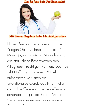
Haben Sie auch schon einmal unter 
lästigen Gelenkschmerzen gelitten? 
Wenn ja, dann wissen Sie sicherlich, 
wie stark diese Beschwerden den 
Alltag beeinträchtigen können. Doch es 
gibt Hoffnung! In diesem Artikel 
präsentieren wir Ihnen ein 
revolutionäres Gerät, das Ihnen helfen 
kann, Ihre Gelenkschmerzen effektiv zu 
behandeln. Egal, ob Sie an Arthritis, 
Gelenkentzündungen oder anderen 