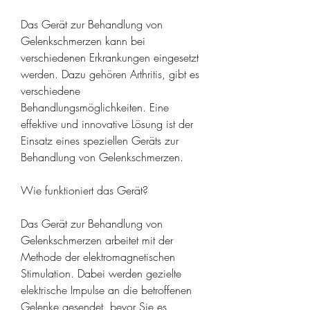
Das Gerät zur Behandlung von 
Gelenkschmerzen kann bei 
verschiedenen Erkrankungen eingesetzt 
werden. Dazu gehören Arthritis, gibt es 
verschiedene 
Behandlungsmöglichkeiten. Eine 
effektive und innovative Lösung ist der 
Einsatz eines speziellen Geräts zur 
Behandlung von Gelenkschmerzen.
Wie funktioniert das Gerät?
Das Gerät zur Behandlung von 
Gelenkschmerzen arbeitet mit der 
Methode der elektromagnetischen 
Stimulation. Dabei werden gezielte 
elektrische Impulse an die betroffenen 
Gelenke gesendet, bevor Sie es 