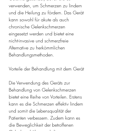
verwenden, um Schmerzen zu lindern 
und die Heilung zu fördern. Das Gerät 
kann sowohl für akute als auch 
chronische Gelenkschmerzen 
eingesetzt werden und bietet eine 
nicht-invasive und schmerzfreie 
Alternative zu herkömmlichen 
Behandlungsmethoden.
Vorteile der Behandlung mit dem Gerät
Die Verwendung des Geräts zur 
Behandlung von Gelenkschmerzen 
bietet eine Reihe von Vorteilen. Erstens 
kann es die Schmerzen effektiv lindern 
und somit die Lebensqualität der 
Patienten verbessern. Zudem kann es 
die Beweglichkeit der betroffenen 