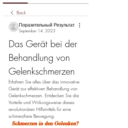
Back
Поразительный Результат
September 14, 2023
Das Gerät bei der 
Behandlung von 
Gelenkschmerzen
Erfahren Sie alles über das innovative 
Gerät zur effektiven Behandlung von 
Gelenkschmerzen. Entdecken Sie die 
Vorteile und Wirkungsweise dieses 
revolutionären Hilfsmittels für eine 
schmerzfreie Bewegung.