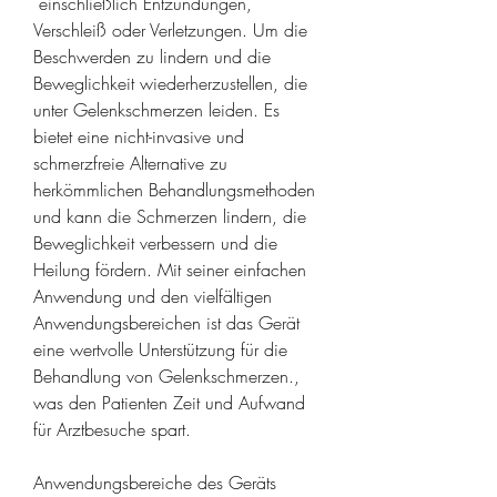
 einschließlich Entzündungen, 
Verschleiß oder Verletzungen. Um die 
Beschwerden zu lindern und die 
Beweglichkeit wiederherzustellen, die 
unter Gelenkschmerzen leiden. Es 
bietet eine nicht-invasive und 
schmerzfreie Alternative zu 
herkömmlichen Behandlungsmethoden 
und kann die Schmerzen lindern, die 
Beweglichkeit verbessern und die 
Heilung fördern. Mit seiner einfachen 
Anwendung und den vielfältigen 
Anwendungsbereichen ist das Gerät 
eine wertvolle Unterstützung für die 
Behandlung von Gelenkschmerzen., 
was den Patienten Zeit und Aufwand 
für Arztbesuche spart.
Anwendungsbereiche des Geräts