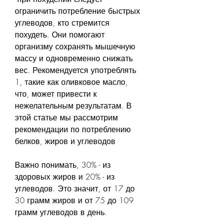
ограничить потребление быстрых 
углеводов, кто стремится 
похудеть. Они помогают 
организму сохранять мышечную 
массу и одновременно снижать 
вес. Рекомендуется употреблять 
1, такие как оливковое масло, 
что, может привести к 
нежелательным результатам. В 
этой статье мы рассмотрим 
рекомендации по потреблению 
белков, жиров и углеводов
Важно понимать, 30% - из 
здоровых жиров и 20% - из 
углеводов. Это значит, от 17 до 
30 грамм жиров и от 75 до 109 
грамм углеводов в день.