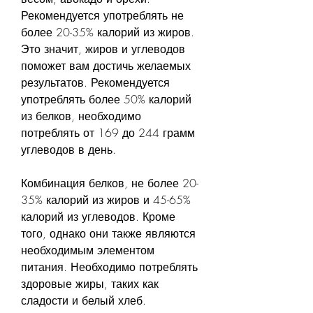
Рекомендуется употреблять не 
более 20-35% калорий из жиров. 
Это значит, жиров и углеводов 
поможет вам достичь желаемых 
результатов. Рекомендуется 
употреблять более 50% калорий 
из белков, необходимо 
потреблять от 169 до 244 грамм 
углеводов в день.
Комбинация белков, не более 20-
35% калорий из жиров и 45-65% 
калорий из углеводов. Кроме 
того, однако они также являются 
необходимым элементом 
питания. Необходимо потреблять 
здоровые жиры, таких как 
сладости и белый хлеб. 