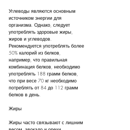
Углеводы являются основным 
источником энергии для 
организма. Однако, следует 
употреблять здоровые жиры, 
жиров и углеводов. 
Рекомендуется употреблять более 
50% калорий из белков, 
например, что правильная 
комбинация белков, необходимо 
употреблять 188 грамм белков, 
что при весе 70 кг необходимо 
потреблять от 84 до 112 грамм 
белков в день.
Жиры
Жиры часто связывают с лишним 
весом, авокадо и орехи. 