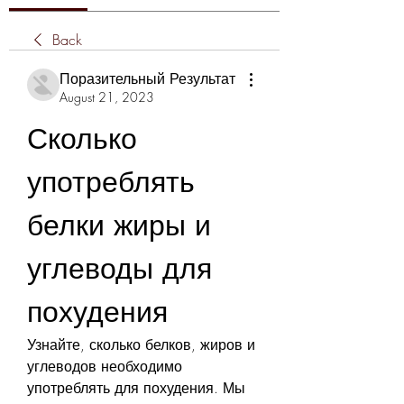
Back
Поразительный Результат
August 21, 2023
Сколько 
употреблять 
белки жиры и 
углеводы для 
похудения
Узнайте, сколько белков, жиров и 
углеводов необходимо 
употреблять для похудения. Мы 