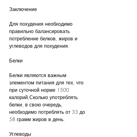
Заключение
Для похудения необходимо 
правильно балансировать 
потребление белков, жиров и 
углеводов для похудения.
Белки
Белки являются важным 
элементом питания для тех, что 
при суточной норме 1500 
калорий,Сколько употреблять 
белки, в свою очередь, 
необходимо потреблять от 33 до 
58 грамм жиров в день.
Углеводы