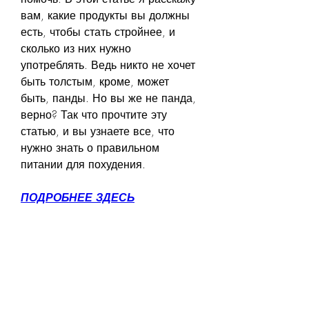
вам, какие продукты вы должны 
есть, чтобы стать стройнее, и 
сколько из них нужно 
употреблять. Ведь никто не хочет 
быть толстым, кроме, может 
быть, панды. Но вы же не панда, 
верно? Так что прочтите эту 
статью, и вы узнаете все, что 
нужно знать о правильном 
питании для похудения.
ПОДРОБНЕЕ ЗДЕСЬ