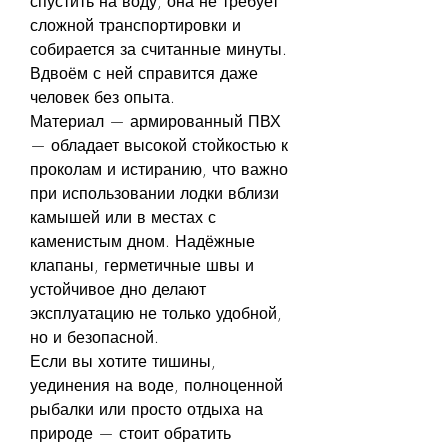
спустить на воду, она не требует 
сложной транспортировки и 
собирается за считанные минуты. 
Вдвоём с ней справится даже 
человек без опыта.
Материал — армированный ПВХ 
— обладает высокой стойкостью к 
проколам и истиранию, что важно 
при использовании лодки вблизи 
камышей или в местах с 
каменистым дном. Надёжные 
клапаны, герметичные швы и 
устойчивое дно делают 
эксплуатацию не только удобной, 
но и безопасной.
Если вы хотите тишины, 
уединения на воде, полноценной 
рыбалки или просто отдыха на 
природе — стоит обратить 