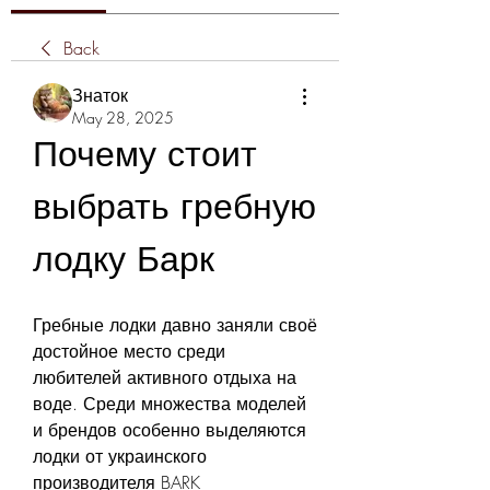
Back
Знаток
May 28, 2025
Почему стоит 
выбрать гребную 
лодку Барк
Гребные лодки давно заняли своё 
достойное место среди 
любителей активного отдыха на 
воде. Среди множества моделей 
и брендов особенно выделяются 
лодки от украинского 
производителя BARK 