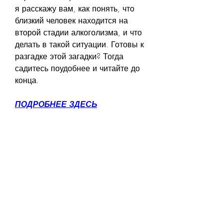
я расскажу вам, как понять, что 
близкий человек находится на 
второй стадии алкоголизма, и что 
делать в такой ситуации. Готовы к 
разгадке этой загадки? Тогда 
садитесь поудобнее и читайте до 
конца.
ПОДРОБНЕЕ ЗДЕСЬ