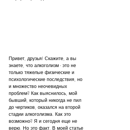
Привет, друзья! Скажите, а вы 
знаете, что алкоголизм - это не 
только тяжелые физические и 
психологические последствия, но 
и множество неочевидных 
проблем? Как выяснилось, мой 
бывший, который никогда не пил 
до чертиков, оказался на второй 
стадии алкоголизма. Как это 
возможно? Я и сегодня еще не 
верю. Но это факт. В моей статье 