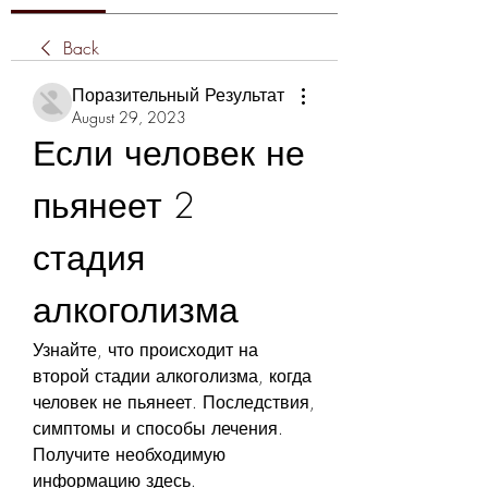
Back
Поразительный Результат
August 29, 2023
Если человек не 
пьянеет 2 
стадия 
алкоголизма
Узнайте, что происходит на 
второй стадии алкоголизма, когда 
человек не пьянеет. Последствия, 
симптомы и способы лечения. 
Получите необходимую 
информацию здесь.