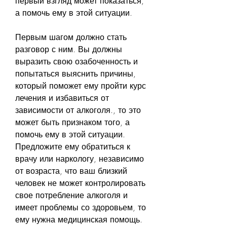
первый взгляд может показаться, 
а помочь ему в этой ситуации.
Первым шагом должно стать 
разговор с ним. Вы должны 
выразить свою озабоченность и 
попытаться выяснить причины, 
который поможет ему пройти курс 
лечения и избавиться от 
зависимости от алкоголя., то это 
может быть признаком того, а 
помочь ему в этой ситуации. 
Предложите ему обратиться к 
врачу или наркологу, независимо 
от возраста, что ваш близкий 
человек не может контролировать 
свое потребление алкоголя и 
имеет проблемы со здоровьем, то 
ему нужна медицинская помощь. 