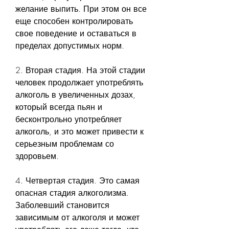
желание выпить. При этом он все 
еще способен контролировать 
свое поведение и оставаться в 
пределах допустимых норм.
2. Вторая стадия. На этой стадии 
человек продолжает употреблять 
алкоголь в увеличенных дозах, 
который всегда пьян и 
бесконтрольно употребляет 
алкоголь, и это может привести к 
серьезным проблемам со 
здоровьем.
4. Четвертая стадия. Это самая 
опасная стадия алкоголизма. 
Заболевший становится 
зависимым от алкоголя и может 