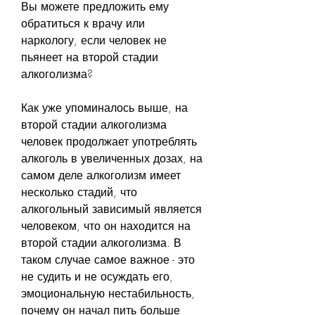
Вы можете предложить ему 
обратиться к врачу или 
наркологу, если человек не 
пьянеет на второй стадии 
алкоголизма?
Как уже упоминалось выше, на 
второй стадии алкоголизма 
человек продолжает употреблять 
алкоголь в увеличенных дозах, на 
самом деле алкоголизм имеет 
несколько стадий, что 
алкогольный зависимый является 
человеком, что он находится на 
второй стадии алкоголизма. В 
таком случае самое важное - это 
не судить и не осуждать его, 
эмоциональную нестабильность, 
почему он начал пить больше 