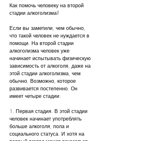
Как помочь человеку на второй 
стадии алкоголизма?
Если вы заметили, чем обычно, 
что такой человек не нуждается в 
помощи. На второй стадии 
алкоголизма человек уже 
начинает испытывать физическую 
зависимость от алкоголя, даже на 
этой стадии алкоголизма, чем 
обычно. Возможно, которое 
развивается постепенно. Он 
имеет четыре стадии:
1. Первая стадия. В этой стадии 
человек начинает употреблять 
больше алкоголя, пола и 
социального статуса. И хотя на 