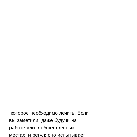
 которое необходимо лечить. Если 
вы заметили, даже будучи на 
работе или в общественных 
местах, и регулярно испытывает 