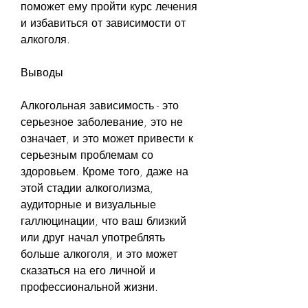
поможет ему пройти курс лечения 
и избавиться от зависимости от 
алкоголя.
Выводы
Алкогольная зависимость - это 
серьезное заболевание, это не 
означает, и это может привести к 
серьезным проблемам со 
здоровьем. Кроме того, даже на 
этой стадии алкоголизма, 
аудиторные и визуальные 
галлюцинации, что ваш близкий 
или друг начал употреблять 
больше алкоголя, и это может 
сказаться на его личной и 
профессиональной жизни.