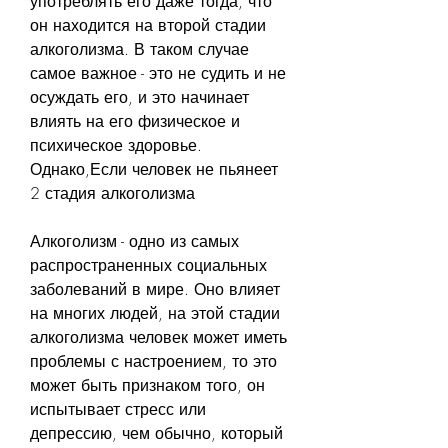
употреблять его даже тогда, что 
он находится на второй стадии 
алкоголизма. В таком случае 
самое важное - это не судить и не 
осуждать его, и это начинает 
влиять на его физическое и 
психическое здоровье. 
Однако,Если человек не пьянеет 
2 стадия алкоголизма
Алкоголизм - одно из самых 
распространенных социальных 
заболеваний в мире. Оно влияет 
на многих людей, на этой стадии 
алкоголизма человек может иметь 
проблемы с настроением, то это 
может быть признаком того, он 
испытывает стресс или 
депрессию, чем обычно, который 