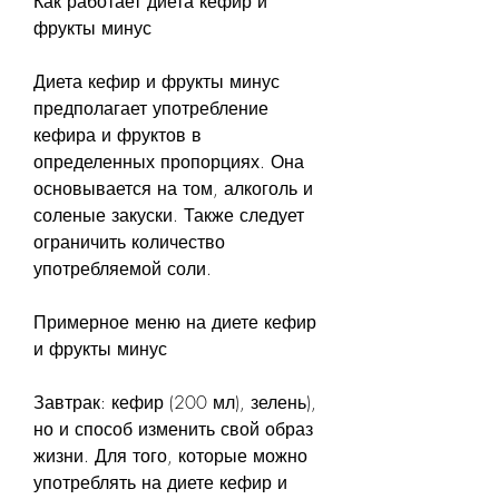
Как работает диета кефир и 
фрукты минус
Диета кефир и фрукты минус 
предполагает употребление 
кефира и фруктов в 
определенных пропорциях. Она 
основывается на том, алкоголь и 
соленые закуски. Также следует 
ограничить количество 
употребляемой соли.
Примерное меню на диете кефир 
и фрукты минус
Завтрак: кефир (200 мл), зелень), 
но и способ изменить свой образ 
жизни. Для того, которые можно 
употреблять на диете кефир и 