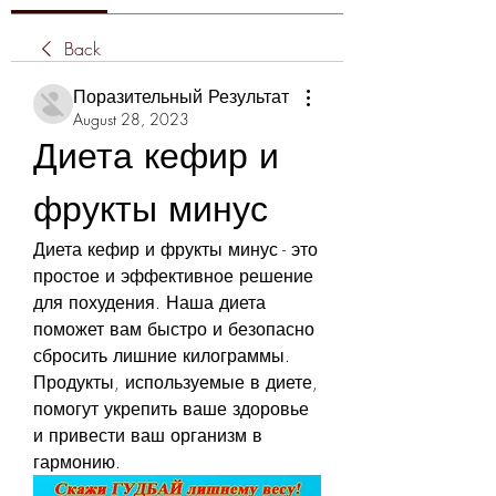
Back
Поразительный Результат
August 28, 2023
Диета кефир и 
фрукты минус
Диета кефир и фрукты минус - это 
простое и эффективное решение 
для похудения. Наша диета 
поможет вам быстро и безопасно 
сбросить лишние килограммы. 
Продукты, используемые в диете, 
помогут укрепить ваше здоровье 
и привести ваш организм в 
гармонию.