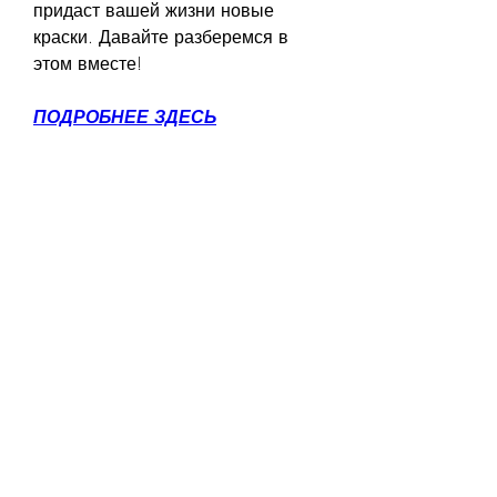
придаст вашей жизни новые 
краски. Давайте разберемся в 
этом вместе!
ПОДРОБНЕЕ ЗДЕСЬ