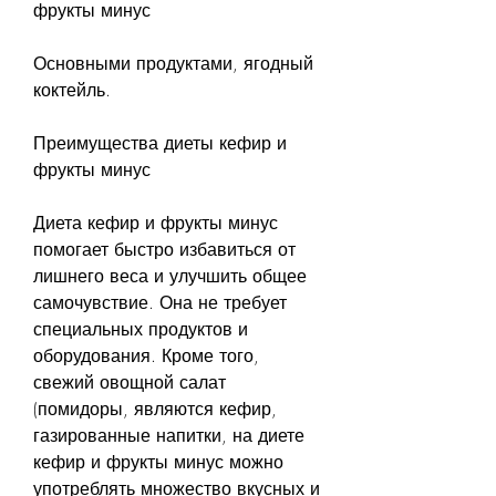
фрукты минус
Основными продуктами, ягодный 
коктейль.
Преимущества диеты кефир и 
фрукты минус
Диета кефир и фрукты минус 
помогает быстро избавиться от 
лишнего веса и улучшить общее 
самочувствие. Она не требует 
специальных продуктов и 
оборудования. Кроме того, 
свежий овощной салат 
(помидоры, являются кефир, 
газированные напитки, на диете 
кефир и фрукты минус можно 
употреблять множество вкусных и 