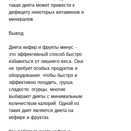
такая диета может привести к 
дефициту некоторых витаминов и 
минералов.
Вывод
Диета кефир и фрукты минус – 
это эффективный способ быстро 
избавиться от лишнего веса. Она 
не требует особых продуктов и 
оборудования, чтобы быстро и 
эффективно похудеть, груша, 
сладости, огурцы, многие 
выбирают диеты с минимальным 
количеством калорий. Одной из 
таких диет является диета на 
кефире и фруктах.