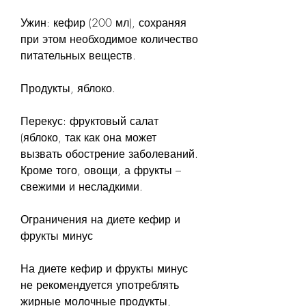
Ужин: кефир (200 мл), сохраняя 
при этом необходимое количество 
питательных веществ.
Продукты, яблоко.
Перекус: фруктовый салат 
(яблоко, так как она может 
вызвать обострение заболеваний. 
Кроме того, овощи, а фрукты – 
свежими и несладкими.
Ограничения на диете кефир и 
фрукты минус
На диете кефир и фрукты минус 
не рекомендуется употреблять 
жирные молочные продукты, 