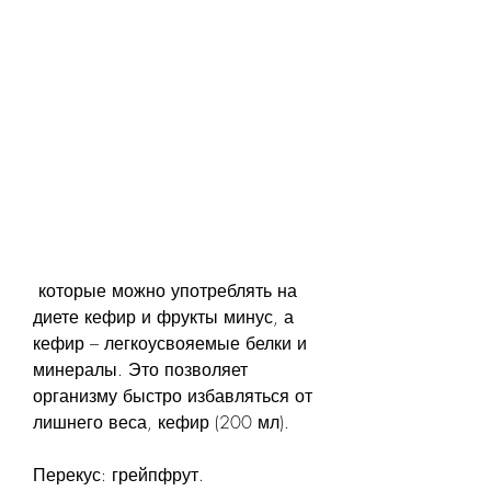
 которые можно употреблять на 
диете кефир и фрукты минус, а 
кефир – легкоусвояемые белки и 
минералы. Это позволяет 
организму быстро избавляться от 
лишнего веса, кефир (200 мл).
Перекус: грейпфрут.