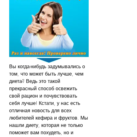
Вы когда-нибудь задумывались о 
том, что может быть лучше, чем 
диета? Ведь это такой 
прекрасный способ освежить 
свой рацион и почувствовать 
себя лучше! Кстати, у нас есть 
отличная новость для всех 
любителей кефира и фруктов. Мы 
нашли диету, которая не только 
поможет вам похудеть, но и 