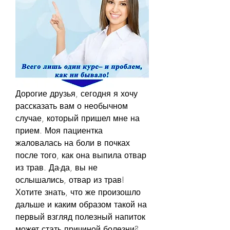
Дорогие друзья, сегодня я хочу 
рассказать вам о необычном 
случае, который пришел мне на 
прием. Моя пациентка 
жаловалась на боли в почках 
после того, как она выпила отвар 
из трав. Да-да, вы не 
ослышались, отвар из трав! 
Хотите знать, что же произошло 
дальше и каким образом такой на 
первый взгляд полезный напиток 
может стать причиной болезни? 