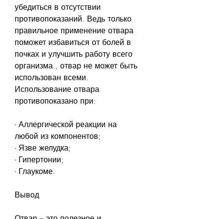
убедиться в отсутствии 
противопоказаний. Ведь только 
правильное применение отвара 
поможет избавиться от болей в 
почках и улучшить работу всего 
организма., отвар не может быть 
использован всеми. 
Использование отвара 
противопоказано при:
- Аллергической реакции на 
любой из компонентов;
- Язве желудка;
- Гипертонии;
- Глаукоме.
Вывод
Отвар – это полезное и 