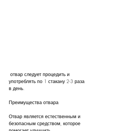
 отвар следует процедить и 
употреблять по 1 стакану 2-3 раза 
в день.
Преимущества отвара
Отвар является естественным и 
безопасным средством, которое 
помогает улучшить 