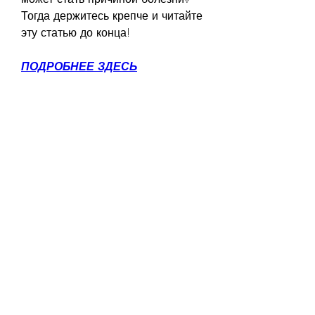
Тогда держитесь крепче и читайте 
эту статью до конца!
ПОДРОБНЕЕ ЗДЕСЬ