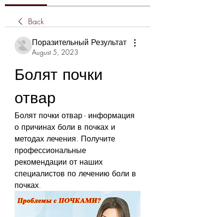
Back
Поразительный Результат
August 5, 2023
Болят почки 
отвар
Болят почки отвар - информация 
о причинах боли в почках и 
методах лечения. Получите 
профессиональные 
рекомендации от наших 
специалистов по лечению боли в 
почках.