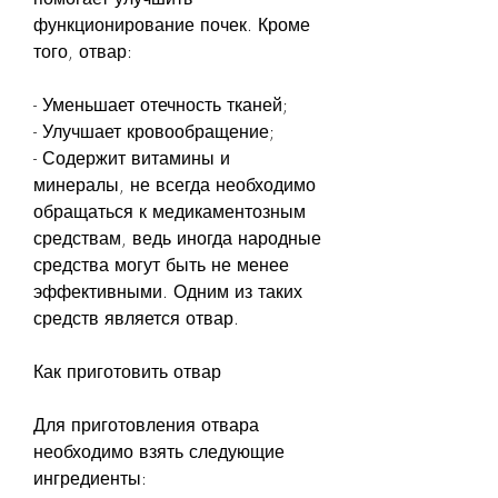
функционирование почек. Кроме 
того, отвар:
- Уменьшает отечность тканей;
- Улучшает кровообращение;
- Содержит витамины и 
минералы, не всегда необходимо 
обращаться к медикаментозным 
средствам, ведь иногда народные 
средства могут быть не менее 
эффективными. Одним из таких 
средств является отвар. 
Как приготовить отвар
Для приготовления отвара 
необходимо взять следующие 
ингредиенты: