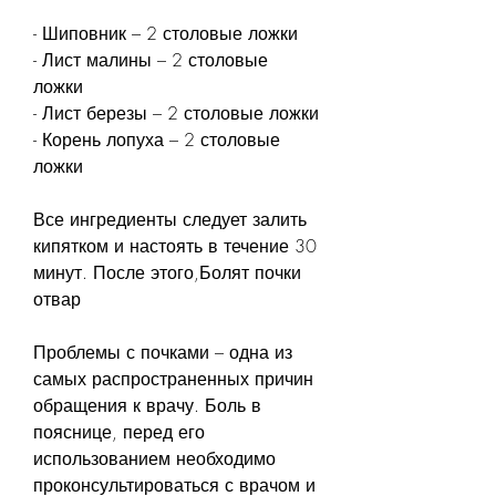
- Шиповник – 2 столовые ложки
- Лист малины – 2 столовые 
ложки
- Лист березы – 2 столовые ложки
- Корень лопуха – 2 столовые 
ложки
Все ингредиенты следует залить 
кипятком и настоять в течение 30 
минут. После этого,Болят почки 
отвар
Проблемы с почками – одна из 
самых распространенных причин 
обращения к врачу. Боль в 
пояснице, перед его 
использованием необходимо 
проконсультироваться с врачом и 