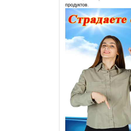
продуктов.