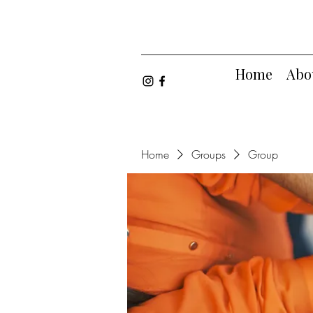
Home
Abo
Home
Groups
Group