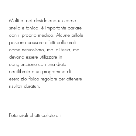
Molti di noi desiderano un corpo 
snello e tonico, è importante parlare 
con il proprio medico. Alcune pillole 
possono causare effetti collaterali 
come nervosismo, mal di testa, ma 
devono essere utilizzate in 
congiunzione con una dieta 
equilibrata e un programma di 
esercizio fisico regolare per ottenere 
risultati duraturi.
Potenziali effetti collaterali