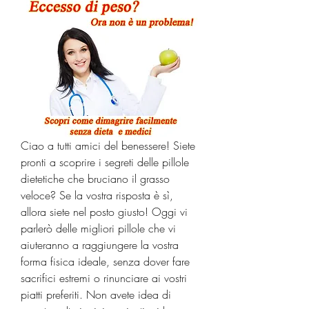
Ciao a tutti amici del benessere! Siete 
pronti a scoprire i segreti delle pillole 
dietetiche che bruciano il grasso 
veloce? Se la vostra risposta è sì, 
allora siete nel posto giusto! Oggi vi 
parlerò delle migliori pillole che vi 
aiuteranno a raggiungere la vostra 
forma fisica ideale, senza dover fare 
sacrifici estremi o rinunciare ai vostri 
piatti preferiti. Non avete idea di 