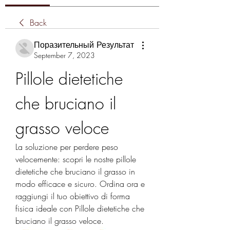
Back
Поразительный Результат
September 7, 2023
Pillole dietetiche 
che bruciano il 
grasso veloce
La soluzione per perdere peso 
velocemente: scopri le nostre pillole 
dietetiche che bruciano il grasso in 
modo efficace e sicuro. Ordina ora e 
raggiungi il tuo obiettivo di forma 
fisica ideale con Pillole dietetiche che 
bruciano il grasso veloce.