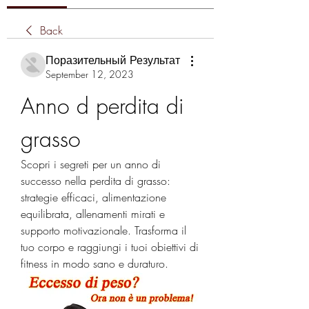
Back
Поразительный Результат
September 12, 2023
Anno d perdita di 
grasso
Scopri i segreti per un anno di 
successo nella perdita di grasso: 
strategie efficaci, alimentazione 
equilibrata, allenamenti mirati e 
supporto motivazionale. Trasforma il 
tuo corpo e raggiungi i tuoi obiettivi di 
fitness in modo sano e duraturo.