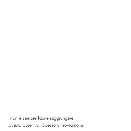
 non è sempre facile raggiungere 
questo obiettivo. Spesso ci troviamo a 