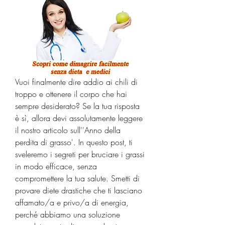
Vuoi finalmente dire addio ai chili di 
troppo e ottenere il corpo che hai 
sempre desiderato? Se la tua risposta 
è sì, allora devi assolutamente leggere 
il nostro articolo sull''Anno della 
perdita di grasso'. In questo post, ti 
sveleremo i segreti per bruciare i grassi 
in modo efficace, senza 
compromettere la tua salute. Smetti di 
provare diete drastiche che ti lasciano 
affamato/a e privo/a di energia, 
perché abbiamo una soluzione 