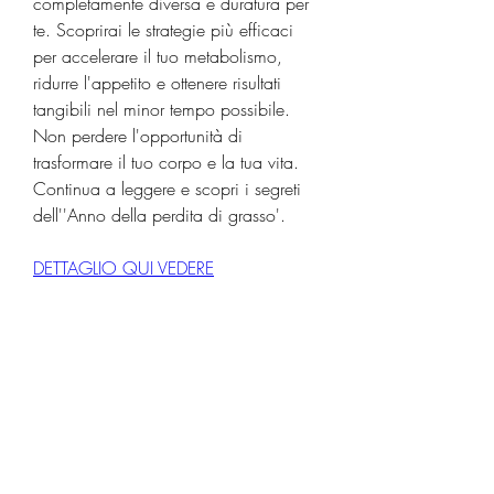
completamente diversa e duratura per 
te. Scoprirai le strategie più efficaci 
per accelerare il tuo metabolismo, 
ridurre l'appetito e ottenere risultati 
tangibili nel minor tempo possibile. 
Non perdere l'opportunità di 
trasformare il tuo corpo e la tua vita. 
Continua a leggere e scopri i segreti 
dell''Anno della perdita di grasso'.
DETTAGLIO QUI VEDERE