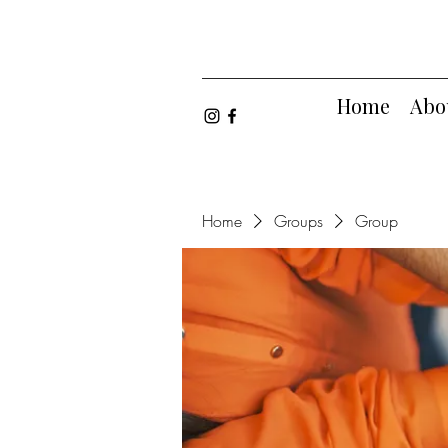
Home
Abo
Home
Groups
Group