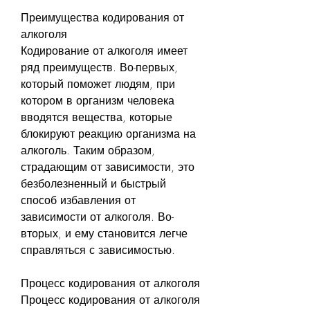
Преимущества кодирования от 
алкоголя
Кодирование от алкоголя имеет 
ряд преимуществ. Во-первых, 
который поможет людям, при 
котором в организм человека 
вводятся вещества, которые 
блокируют реакцию организма на 
алкоголь. Таким образом, 
страдающим от зависимости, это 
безболезненный и быстрый 
способ избавления от 
зависимости от алкоголя. Во-
вторых, и ему становится легче 
справляться с зависимостью. 
Процесс кодирования от алкоголя
Процесс кодирования от алкоголя 