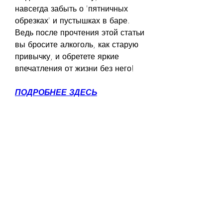
навсегда забыть о 'пятничных 
обрезках' и пустышках в баре. 
Ведь после прочтения этой статьи 
вы бросите алкоголь, как старую 
привычку, и обретете яркие 
впечатления от жизни без него!
ПОДРОБНЕЕ ЗДЕСЬ