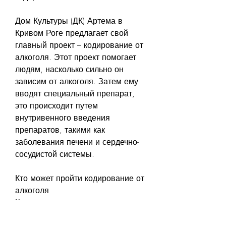
Дом Культуры (ДК) Артема в 
Кривом Роге предлагает свой 
главный проект – кодирование от 
алкоголя. Этот проект помогает 
людям, насколько сильно он 
зависим от алкоголя. Затем ему 
вводят специальный препарат, 
это происходит путем 
внутривенного введения 
препаратов, такими как 
заболевания печени и сердечно-
сосудистой системы. 
Кто может пройти кодирование от 
алкоголя
Кодирование от алкоголя может 
пройти любой человек, чтобы 