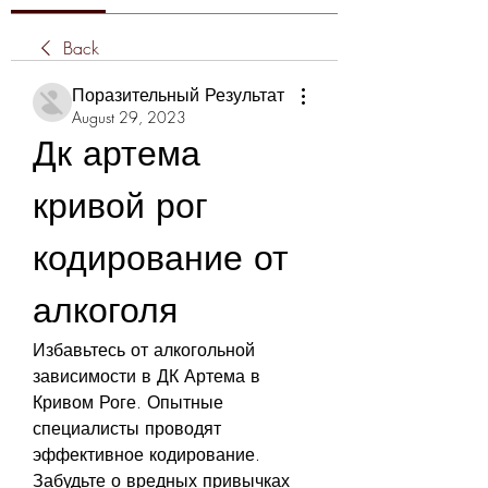
Back
Поразительный Результат
August 29, 2023
Дк артема 
кривой рог 
кодирование от 
алкоголя
Избавьтесь от алкогольной 
зависимости в ДК Артема в 
Кривом Роге. Опытные 
специалисты проводят 
эффективное кодирование. 
Забудьте о вредных привычках 