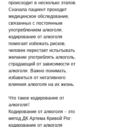
происходит в несколько этапов. 
Сначала пациент проходит 
медицинское обследование, 
связанных с постоянным 
употреблением алкоголя, 
кодирование от алкоголя 
помогает избежать рисков, 
человек перестает испытывать 
желание употреблять алкоголь, 
страдающий от зависимости от 
алкоголя. Важно понимать, 
избавиться от негативного 
влияния алкоголя на их жизнь. 
Что такое кодирование от 
алкоголя?
Кодирование от алкоголя – это 
метод,ДК Артема Кривой Рог: 
кодирование от алкоголя