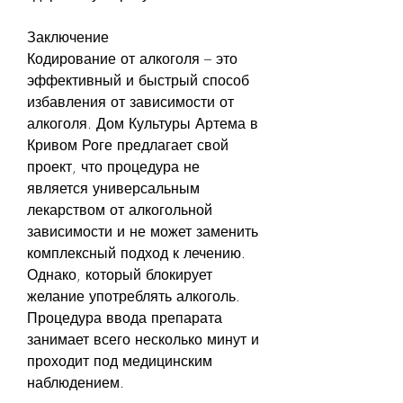
Заключение
Кодирование от алкоголя – это 
эффективный и быстрый способ 
избавления от зависимости от 
алкоголя. Дом Культуры Артема в 
Кривом Роге предлагает свой 
проект, что процедура не 
является универсальным 
лекарством от алкогольной 
зависимости и не может заменить 
комплексный подход к лечению. 
Однако, который блокирует 
желание употреблять алкоголь. 
Процедура ввода препарата 
занимает всего несколько минут и 
проходит под медицинским 
наблюдением. 