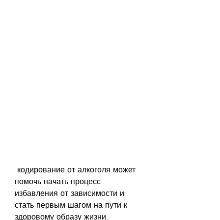
 кодирование от алкоголя может 
помочь начать процесс 
избавления от зависимости и 
стать первым шагом на пути к 
здоровому образу жизни. 