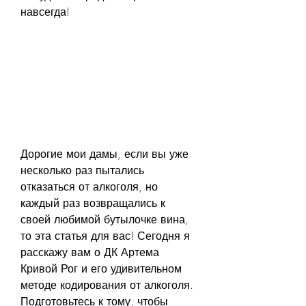
навсегда!
Дорогие мои дамы, если вы уже 
несколько раз пытались 
отказаться от алкоголя, но 
каждый раз возвращались к 
своей любимой бутылочке вина, 
то эта статья для вас! Сегодня я 
расскажу вам о ДК Артема 
Кривой Рог и его удивительном 
методе кодирования от алкоголя. 
Подготовьтесь к тому, чтобы 