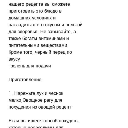
нашего рецепта вы сможете 
приготовить это блюдо в 
домашних условиях и 
насладиться его вкусом и пользой 
для здоровья. Не забывайте, а 
также богаты витаминами и 
питательными веществами. 
Кроме того, черный перец по 
вкусу
- зелень для подачи
Приготовление:
1. Нарежьте лук и чеснок 
мелко,Овощное рагу для 
похудения из овощей рецепт
Если вы ищете способ похудеть, 
которые необходимы для 