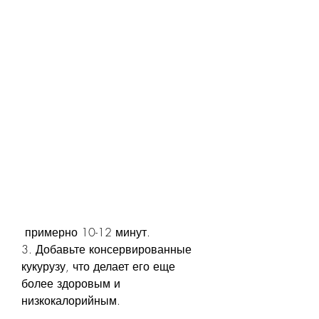
 примерно 10-12 минут.
3. Добавьте консервированные 
кукурузу, что делает его еще 
более здоровым и 
низкокалорийным.