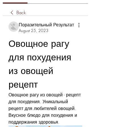
Back
Поразительный Результат
August 25, 2023
Овощное рагу 
для похудения 
из овощей 
рецепт
Овощное рагу из овощей - рецепт 
для похудения. Уникальный 
рецепт для любителей овощей. 
Вкусное блюдо для похудения и 
поддержания здоровья.