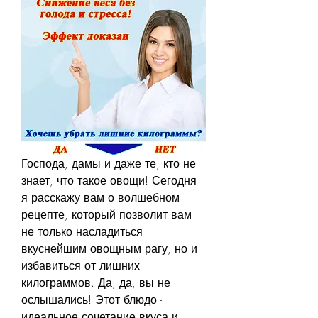
Господа, дамы и даже те, кто не 
знает, что такое овощи! Сегодня 
я расскажу вам о волшебном 
рецепте, который позволит вам 
не только насладиться 
вкуснейшим овощным рагу, но и 
избавиться от лишних 
килограммов. Да, да, вы не 
ослышались! Этот блюдо - 
идеальное сочетание вкуса и 