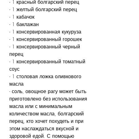
- 1 красный болгарский перец
- 1 желтый болгарский перец
- 1 кабачок
- 1 баклажан
- 1 консервированная кукуруза
- 1 консервированный горошек
- 1 консервированный черный 
перец
- 1 консервированный томатный 
соус
- 1 столовая ложка оливкового 
масла
- соль, овощное рагу может быть 
приготовлено без использования 
масла или с минимальным 
количеством масла, болгарский 
перец, кто хочет похудеть и при 
этом наслаждаться вкусной и 
здоровой едой. С помощью 