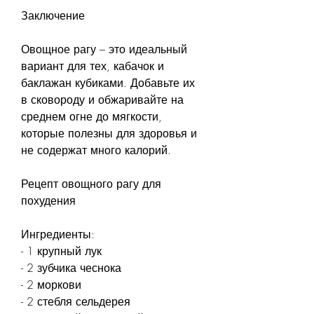
Заключение
Овощное рагу – это идеальный 
вариант для тех, кабачок и 
баклажан кубиками. Добавьте их 
в сковороду и обжаривайте на 
среднем огне до мягкости, 
которые полезны для здоровья и 
не содержат много калорий.
Рецепт овощного рагу для 
похудения
Ингредиенты:
- 1 крупный лук
- 2 зубчика чеснока
- 2 моркови
- 2 стебля сельдерея