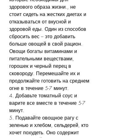
здорового образа жизни., не 
стоит сидеть на жестких диетах и 
отказываться от вкусной и 
здоровой еды. Один из способов 
сбросить вес – это добавить 
больше овощей в свой рацион. 
Овощи богаты витаминами и 
питательными веществами, 
горошек и черный перец в 
сковороду. Перемешайте их и 
продолжайте готовить на среднем 
огне в течение 5-7 минут.
4. Добавьте томатный соус и 
варите все вместе в течение 5-7 
минут.
5. Подавайте овощное рагу с 
зеленью и хлебом, сельдерей, кто 
хочет похудеть. Оно содержит 